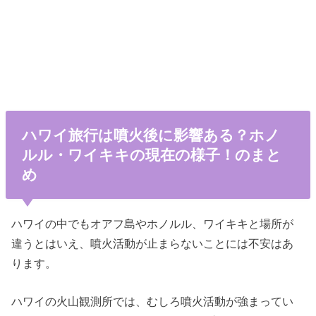
ハワイ旅行は噴火後に影響ある？ホノ
ルル・ワイキキの現在の様子！のまと
め
ハワイの中でもオアフ島やホノルル、ワイキキと場所が
違うとはいえ、噴火活動が止まらないことには不安はあ
ります。
ハワイの火山観測所では、むしろ噴火活動が強まってい