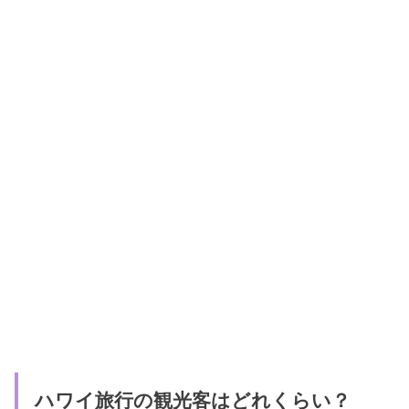
ハワイ旅行の観光客はどれくらい？