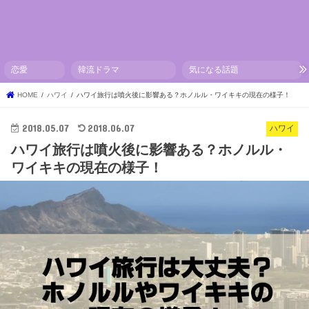
恋愛
韓流ドラマ
気になる話題
HOME
ハワイ
ハワイ旅行は噴火後に影響ある？ホノルル・ワイキキの現在の様子！
2018.05.07
2018.06.07
ハワイ
ハワイ旅行は噴火後に影響ある？ホノルル・
ワイキキの現在の様子！