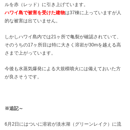
ルを赤（レッド）に引き上げています。
ハワイ島で被害を受けた建物
は37棟に上っていますが人
的な被害は出ていません。
しかしハワイ島内では21ヶ所で亀裂が確認されていて、
そのうちの17ヶ所目は特に大きく溶岩が30mを越える高
さまで上がっています。
今後も水蒸気爆発による大規模噴火には備えておいた方
が良さそうです。
※追記～
6月2日にはついに溶岩が淡水湖（グリーンレイク）に流