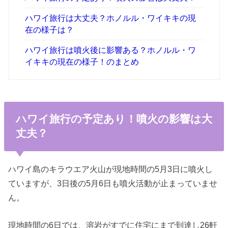
ハワイ旅行は大丈夫？ホノルル・ワイキキの現
在の様子は？
ハワイ旅行は噴火後に影響ある？ホノルル・ワ
イキキの現在の様子！のまとめ
ハワイ旅行の予定あり！噴火の影響は大
丈夫？
ハワイ島のキラウエア火山が現地時間の5月3日に噴火し
ていますが、3日後の5月6日も噴火活動が止まっていませ
ん。
現地時間の6日では、溶岩がすでに住宅にまで到達し26軒