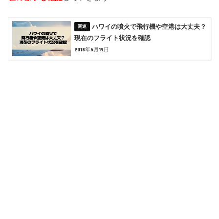
ハワイの噴火で飛行機や空港は大丈夫？
現在のフライト状況を確認
2018年5月19日