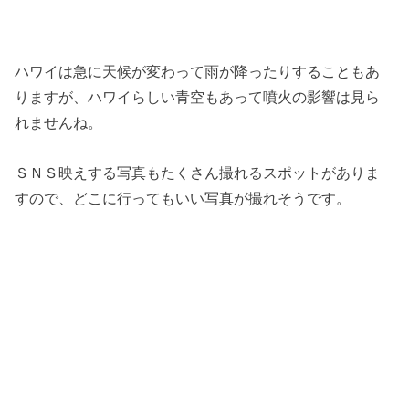
ハワイは急に天候が変わって雨が降ったりすることもあ
りますが、ハワイらしい青空もあって噴火の影響は見ら
れませんね。
ＳＮＳ映えする写真もたくさん撮れるスポットがありま
すので、どこに行ってもいい写真が撮れそうです。