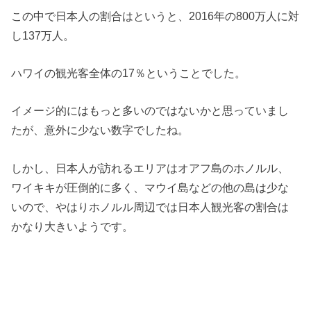
この中で日本人の割合はというと、2016年の800万人に対
し137万人。
ハワイの観光客全体の17％ということでした。
イメージ的にはもっと多いのではないかと思っていまし
たが、意外に少ない数字でしたね。
しかし、日本人が訪れるエリアはオアフ島のホノルル、
ワイキキが圧倒的に多く、マウイ島などの他の島は少な
いので、やはりホノルル周辺では日本人観光客の割合は
かなり大きいようです。