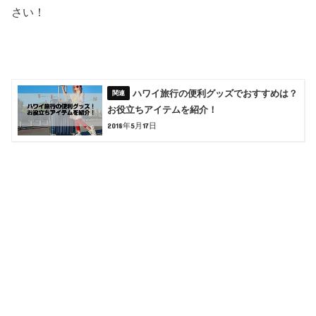
さい！
ハワイ旅行の便利グッズでおすすめは？
お役立ちアイテムを紹介！
2018年5月17日