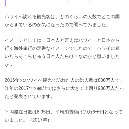
ハワイへ訪れる観光客は、どのくらいの人数でどこの国
からきているのか気になったので調べてみました。
イメージとしては「日本人と言えばハワイ」と日本から
行く海外旅行の定番なイメージでしたので、ハワイに着
いたらそこらじゅう日本人だらけ？なのかと思いました
が…、
2016年のハワイへ観光で訪れた人の総人数は800万人で、
昨年の2017年の統計ではさらに大きく上回り938万人だっ
たと発表されています。
平均滞在日数は8.95日、平均消費額は19万6千円となって
いました。（2017年）