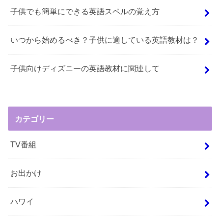
子供でも簡単にできる英語スペルの覚え方
いつから始めるべき？子供に適している英語教材は？
子供向けディズニーの英語教材に関連して
カテゴリー
TV番組
お出かけ
ハワイ