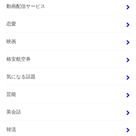
動画配信サービス
恋愛
映画
格安航空券
気になる話題
芸能
英会話
韓流