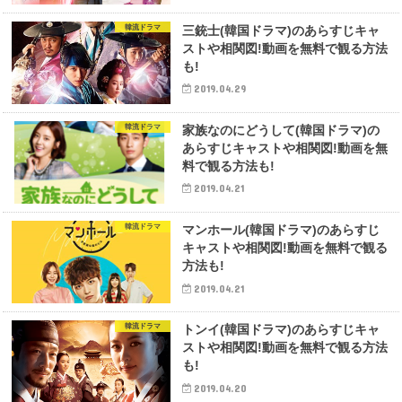
韓流ドラマ
三銃士(韓国ドラマ)のあらすじキャ
ストや相関図!動画を無料で観る方法
も!
2019.04.29
韓流ドラマ
家族なのにどうして(韓国ドラマ)の
あらすじキャストや相関図!動画を無
料で観る方法も!
2019.04.21
韓流ドラマ
マンホール(韓国ドラマ)のあらすじ
キャストや相関図!動画を無料で観る
方法も!
2019.04.21
韓流ドラマ
トンイ(韓国ドラマ)のあらすじキャ
ストや相関図!動画を無料で観る方法
も!
2019.04.20