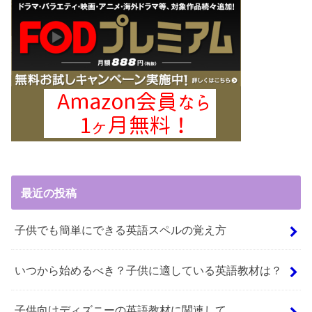
最近の投稿
子供でも簡単にできる英語スペルの覚え方
いつから始めるべき？子供に適している英語教材は？
子供向けディズニーの英語教材に関連して