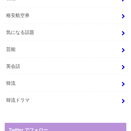
格安航空券
気になる話題
芸能
英会話
韓流
韓流ドラマ
Twitter でフォロー