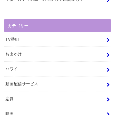
カテゴリー
TV番組
お出かけ
ハワイ
動画配信サービス
恋愛
映画