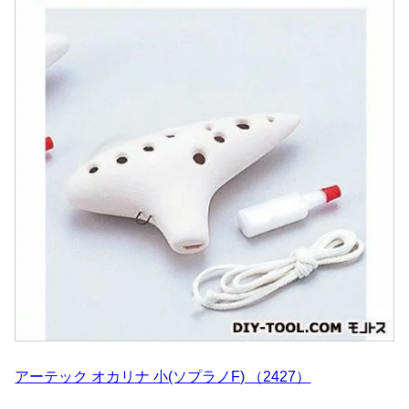
アーテック オカリナ 小(ソプラノF) （2427）