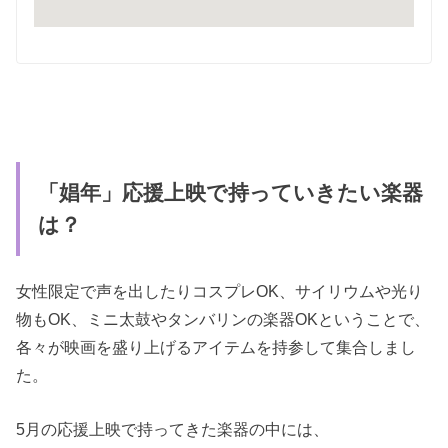
「娼年」応援上映で持っていきたい楽器
は？
女性限定で声を出したりコスプレOK、サイリウムや光り
物もOK、ミニ太鼓やタンバリンの楽器OKということで、
各々が映画を盛り上げるアイテムを持参して集合しまし
た。
5月の応援上映で持ってきた楽器の中には、