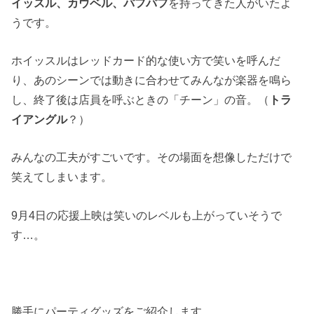
イッスル、カウベル、パフパフ
を持ってきた人がいたよ
うです。
ホイッスルはレッドカード的な使い方で笑いを呼んだ
り、あのシーンでは動きに合わせてみんなが楽器を鳴ら
し、終了後は店員を呼ぶときの「チーン」の音。（
トラ
イアングル
？）
みんなの工夫がすごいです。その場面を想像しただけで
笑えてしまいます。
9月4日の応援上映は笑いのレベルも上がっていそうで
す…。
勝手にパーティグッズをご紹介します。