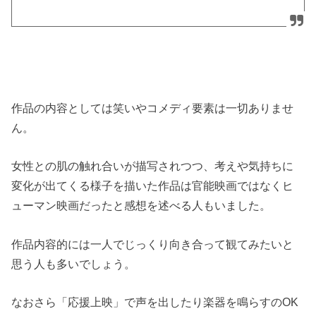
作品の内容としては笑いやコメディ要素は一切ありませ
ん。
女性との肌の触れ合いが描写されつつ、考えや気持ちに
変化が出てくる様子を描いた作品は官能映画ではなくヒ
ューマン映画だったと感想を述べる人もいました。
作品内容的には一人でじっくり向き合って観てみたいと
思う人も多いでしょう。
なおさら「応援上映」で声を出したり楽器を鳴らすのOK