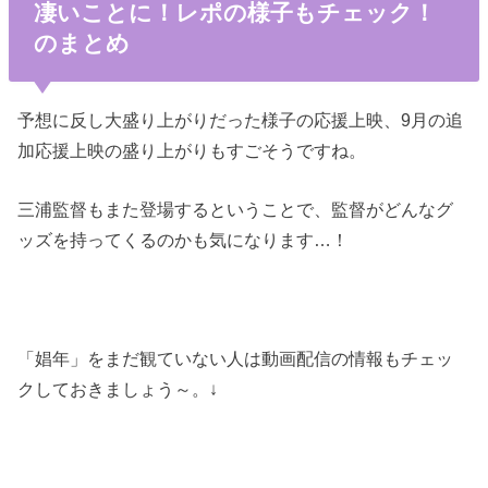
凄いことに！レポの様子もチェック！
のまとめ
予想に反し大盛り上がりだった様子の応援上映、9月の追
加応援上映の盛り上がりもすごそうですね。
三浦監督もまた登場するということで、監督がどんなグ
ッズを持ってくるのかも気になります…！
「娼年」をまだ観ていない人は動画配信の情報もチェッ
クしておきましょう～。↓