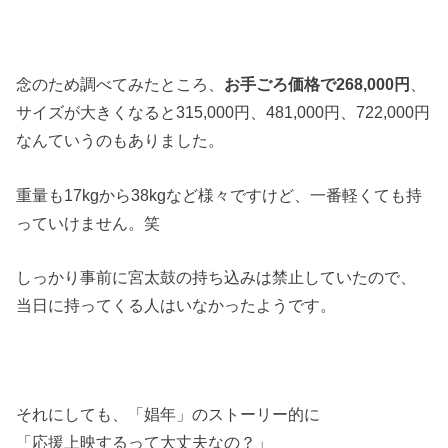
念のため調べてみたところ、
お手ごろ価格で268,000円
、
サイズが大きくなると315,000円、481,000円、722,000円
なんていうのもありました。
重量も17kgから38kgなど様々ですけど、一番軽くても持
っていけません。笑
しっかり事前に宮太鼓の持ち込みは禁止していたので、
当日に持ってくる人はいなかったようです。
それにしても、「娼年」のストーリー的に
「応援上映するって大丈夫なの？」