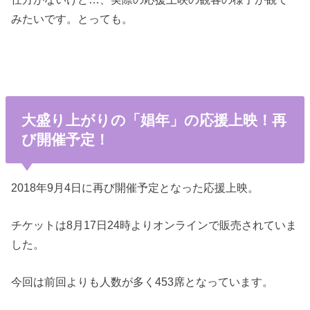
みたいです。とっても。
大盛り上がりの「娼年」の応援上映！再
び開催予定！
2018年9月4日に再び開催予定となった応援上映。
チケットは8月17日24時よりオンラインで販売されていま
した。
今回は前回よりも人数が多く453席となっています。