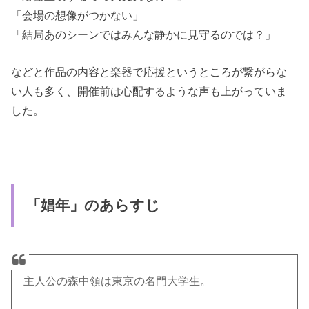
「会場の想像がつかない」
「結局あのシーンではみんな静かに見守るのでは？」
などと作品の内容と楽器で応援というところが繋がらな
い人も多く、開催前は心配するような声も上がっていま
した。
「娼年」のあらすじ
主人公の森中領は東京の名門大学生。