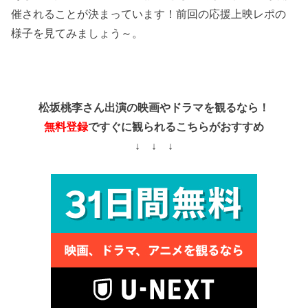
催されることが決まっています！前回の応援上映レポの
様子を見てみましょう～。
松坂桃李さん出演の映画やドラマを観るなら！
無料登録
ですぐに観られるこちらがおすすめ
↓ ↓ ↓