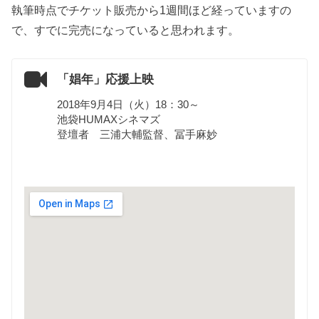
執筆時点でチケット販売から1週間ほど経っていますの
で、すでに完売になっていると思われます。
「娼年」応援上映
2018年9月4日（火）18：30～
池袋HUMAXシネマズ
登壇者 三浦大輔監督、冨手麻妙