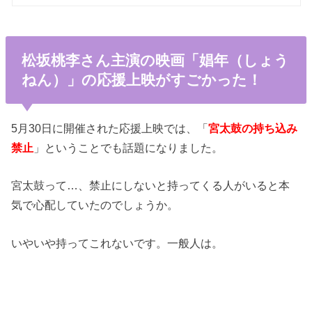
松坂桃李さん主演の映画「娼年（しょう
ねん）」の応援上映がすごかった！
5月30日に開催された応援上映では、「
宮太鼓の持ち込み
禁止
」ということでも話題になりました。
宮太鼓って…、禁止にしないと持ってくる人がいると本
気で心配していたのでしょうか。
いやいや持ってこれないです。一般人は。