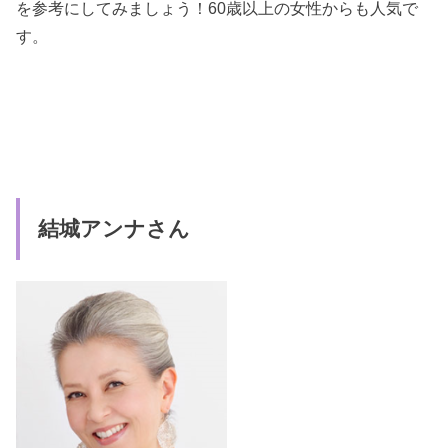
を参考にしてみましょう！60歳以上の女性からも人気で
す。
結城アンナさん