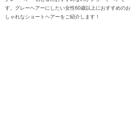
す。グレーヘアーにしたい女性60歳以上におすすめのお
しゃれなショートヘアーをご紹介します！