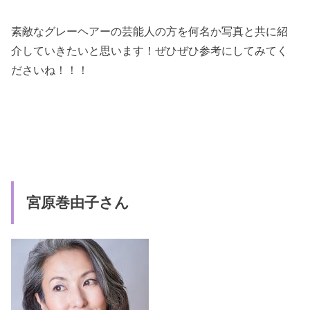
素敵なグレーヘアーの芸能人の方を何名か写真と共に紹
介していきたいと思います！ぜひぜひ参考にしてみてく
ださいね！！！
宮原巻由子さん