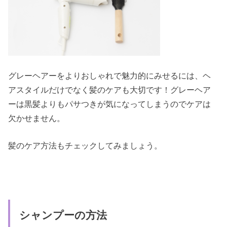
グレーヘアーをよりおしゃれで魅力的にみせるには、ヘ
アスタイルだけでなく髪のケアも大切です！グレーヘア
ーは黒髪よりもパサつきが気になってしまうのでケアは
欠かせません。
髪のケア方法もチェックしてみましょう。
シャンプーの方法