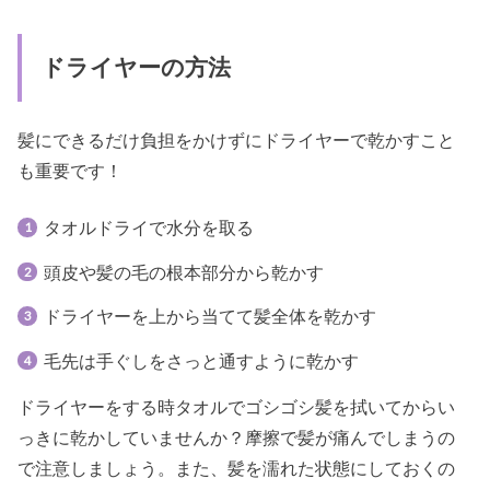
ドライヤーの方法
髪にできるだけ負担をかけずにドライヤーで乾かすこと
も重要です！
タオルドライで水分を取る
頭皮や髪の毛の根本部分から乾かす
ドライヤーを上から当てて髪全体を乾かす
毛先は手ぐしをさっと通すように乾かす
ドライヤーをする時タオルでゴシゴシ髪を拭いてからい
っきに乾かしていませんか？摩擦で髪が痛んでしまうの
で注意しましょう。また、髪を濡れた状態にしておくの