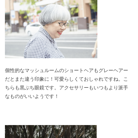
個性的なマッシュルームのショートヘアもグレーヘアー
だとまた違う印象に！可愛らしくておしゃれですね。こ
ちらも黒ぶち眼鏡です。アクセサリーもいつもより派手
なものがいいようです！