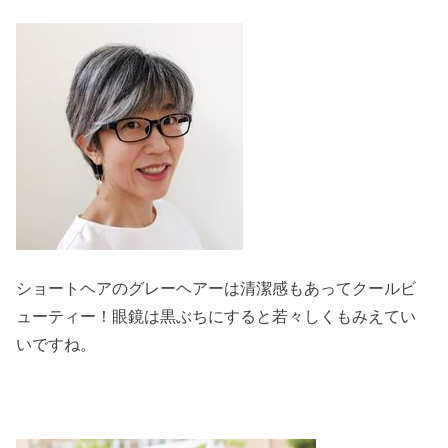
ショートヘアのグレーヘアーは清潔感もあってクールビ
ューティー！眼鏡は黒ぶちにすると若々しくもみえてい
いですね。