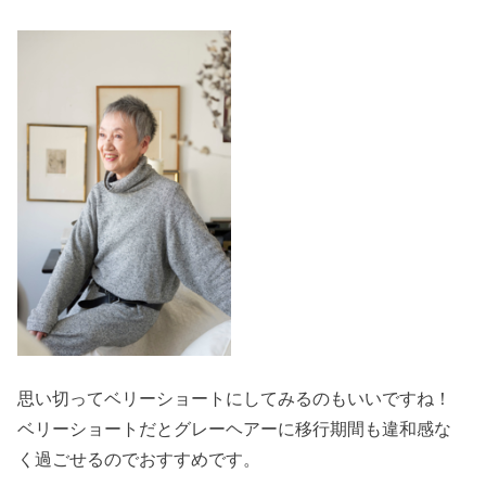
思い切ってベリーショートにしてみるのもいいですね！
ベリーショートだとグレーヘアーに移行期間も違和感な
く過ごせるのでおすすめです。