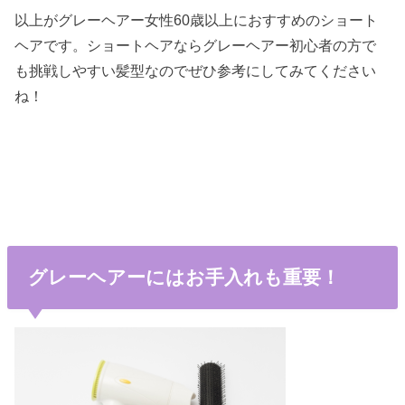
以上がグレーヘアー女性60歳以上におすすめのショート
ヘアです。ショートヘアならグレーヘアー初心者の方で
も挑戦しやすい髪型なのでぜひ参考にしてみてください
ね！
グレーヘアーにはお手入れも重要！