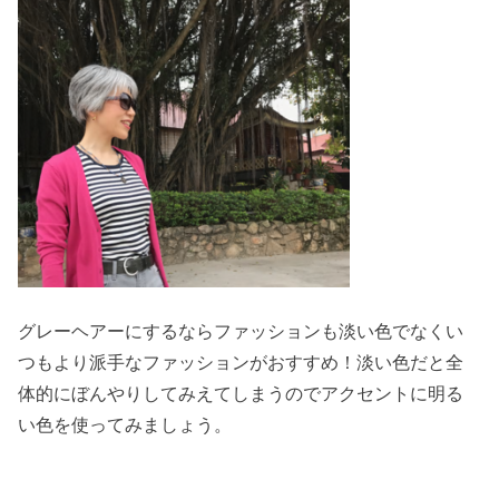
グレーヘアーにするならファッションも淡い色でなくい
つもより派手なファッションがおすすめ！淡い色だと全
体的にぼんやりしてみえてしまうのでアクセントに明る
い色を使ってみましょう。