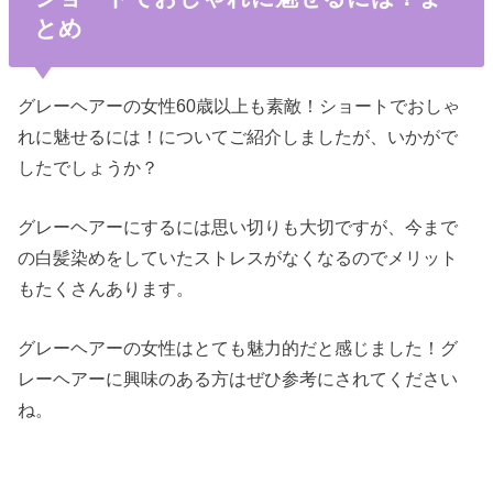
とめ
グレーヘアーの女性60歳以上も素敵！ショートでおしゃ
れに魅せるには！についてご紹介しましたが、いかがで
したでしょうか？
グレーヘアーにするには思い切りも大切ですが、今まで
の白髪染めをしていたストレスがなくなるのでメリット
もたくさんあります。
グレーヘアーの女性はとても魅力的だと感じました！グ
レーヘアーに興味のある方はぜひ参考にされてください
ね。