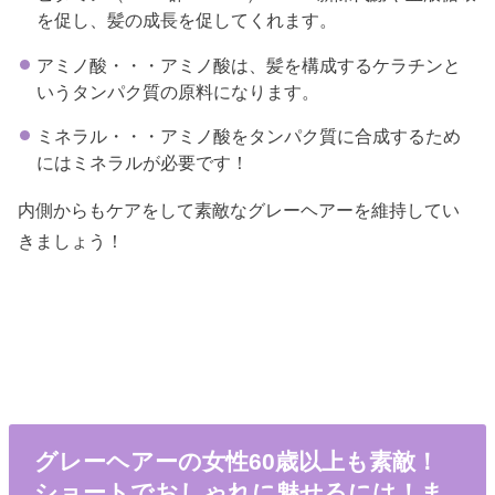
を促し、髪の成長を促してくれます。
アミノ酸・・・アミノ酸は、髪を構成するケラチンと
いうタンパク質の原料になります。
ミネラル・・・アミノ酸をタンパク質に合成するため
にはミネラルが必要です！
内側からもケアをして素敵なグレーヘアーを維持してい
きましょう！
グレーヘアーの女性60歳以上も素敵！
ショートでおしゃれに魅せるには！ま