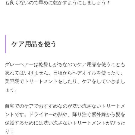
も良くないので早めに乾かすようにしましょう！
ケア用品を使う
グレーヘアーは乾燥しがちなのでケア用品を使うことも
忘れてはいけません。日頃からヘアオイルを使ったり、
美容院でトリートメントをしたり、ケアをしていきまし
ょう。
自宅でのケアでおすすめなのが洗い流さないトリートメ
ントです。ドライヤーの熱や、降り注ぐ紫外線から髪を
保護するためには洗い流さないトリートメントがぴった
り！