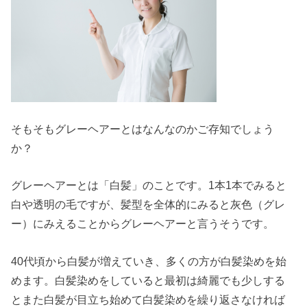
そもそもグレーヘアーとはなんなのかご存知でしょう
か？
グレーヘアーとは「白髪」のことです。1本1本でみると
白や透明の毛ですが、髪型を全体的にみると灰色（グレ
ー）にみえることからグレーヘアーと言うそうです。
40代頃から白髪が増えていき、多くの方が白髪染めを始
めます。白髪染めをしていると最初は綺麗でも少しする
とまた白髪が目立ち始めて白髪染めを繰り返さなければ