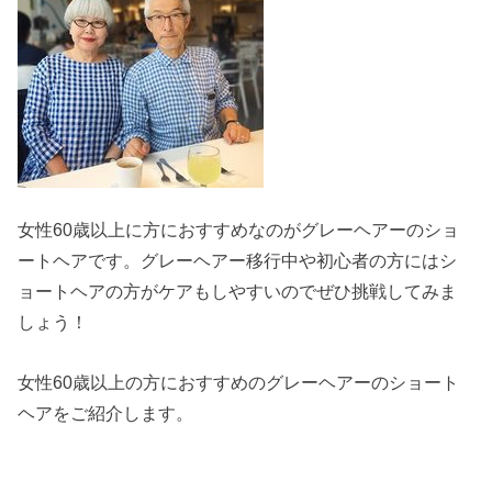
女性60歳以上に方におすすめなのがグレーヘアーのショ
ートヘアです。グレーヘアー移行中や初心者の方にはシ
ョートヘアの方がケアもしやすいのでぜひ挑戦してみま
しょう！
女性60歳以上の方におすすめのグレーヘアーのショート
ヘアをご紹介します。