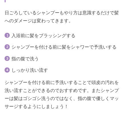
日ごろしているシャンプーもやり方は意識するだけで髪
へのダメージは変わってきます。
入浴前に髪をブラッシングする
シャンプーを付ける前に髪をシャワーで予洗いする
指の腹で洗う
しっかり洗い流す
シャンプーを付ける前に予洗いすることで頭皮の汚れを
洗い流すことができるのでおすすめです。またシャンプ
ーは髪はゴシゴシ洗うのではなく、指の腹で優しくマッ
サージするようにしましょう！