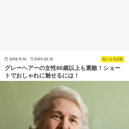
2018.11.16
2019.02.15
気になる話題
グレーヘアーの女性60歳以上も素敵！ショー
トでおしゃれに魅せるには！