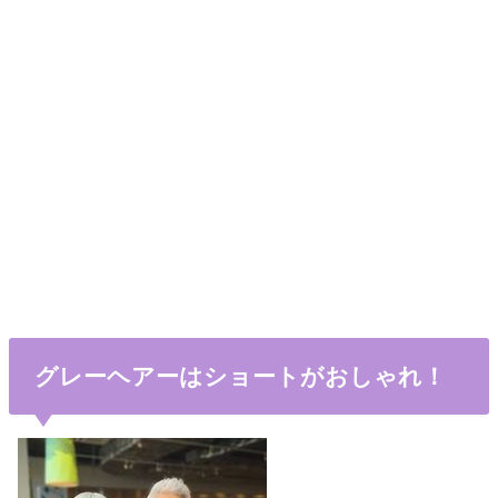
グレーヘアーはショートがおしゃれ！