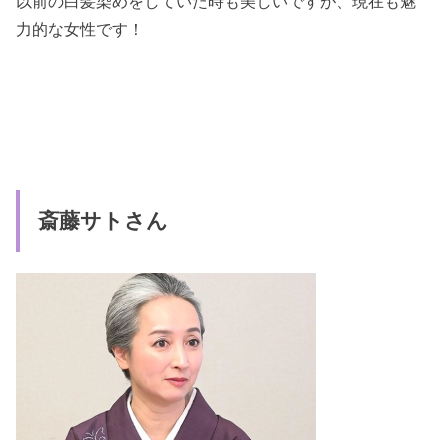
以前の白髪染めをしていた時も美しいですが、現在も魅
力的な女性です！
斎藤サトさん