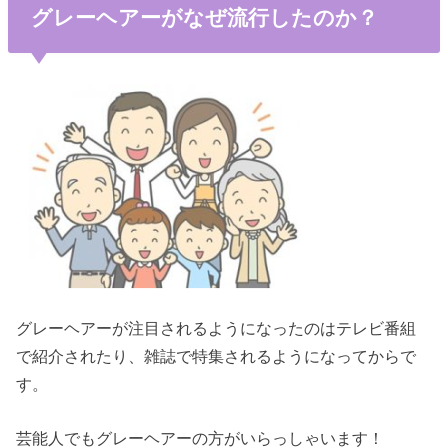
グレーヘアーがなぜ流行したのか？
グレーヘアーが注目されるようになったのはテレビ番組
で紹介されたり、雑誌で特集されるようになってからで
す。
芸能人でもグレーヘアーの方がいらっしゃいます！