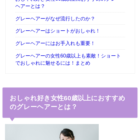
ヘアーとは？
グレーヘアーがなぜ流行したのか？
グレーヘアーはショートがおしゃれ！
グレーヘアーにはお手入れも重要！
グレーヘアーの女性60歳以上も素敵！ショート
でおしゃれに魅せるには！まとめ
おしゃれ好き女性60歳以上におすすめ
のグレーヘアーとは？