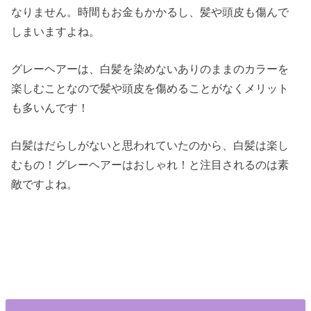
なりません。時間もお金もかかるし、髪や頭皮も傷んで
しまいますよね。
グレーヘアーは、白髪を染めないありのままのカラーを
楽しむことなので髪や頭皮を傷めることがなくメリット
も多いんです！
白髪はだらしがないと思われていたのから、白髪は楽し
むもの！グレーヘアーはおしゃれ！と注目されるのは素
敵ですよね。