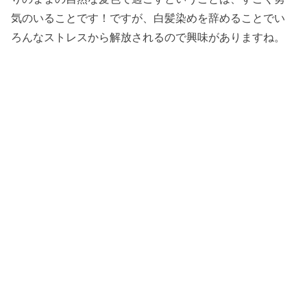
気のいることです！ですが、白髪染めを辞めることでい
ろんなストレスから解放されるので興味がありますね。