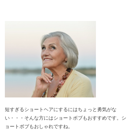
短すぎるショートヘアにするにはちょっと勇気がな
い・・・そんな方にはショートボブもおすすめです。シ
ョートボブもおしゃれですね。