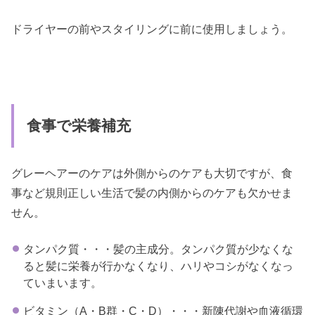
ドライヤーの前やスタイリングに前に使用しましょう。
食事で栄養補充
グレーヘアーのケアは外側からのケアも大切ですが、食
事など規則正しい生活で髪の内側からのケアも欠かせま
せん。
タンパク質・・・髪の主成分。タンパク質が少なくな
ると髪に栄養が行かなくなり、ハリやコシがなくなっ
ていまいます。
ビタミン（A・B群・C・D）・・・新陳代謝や血液循環