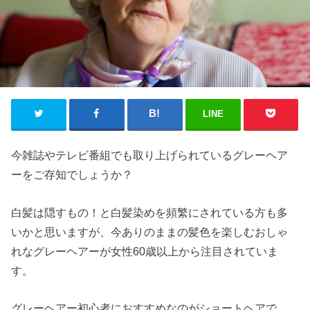
LINE
今雑誌やテレビ番組でも取り上げられているグレーヘア
ーをご存知でしょうか？
白髪は隠すもの！と白髪染めを頻繁にされている方も多
いかと思いますが、今ありのままの髪色を楽しむおしゃ
れなグレーヘアーが女性60歳以上から注目されていま
す。
グレーヘアー初心者におすすめなのがショートヘアで