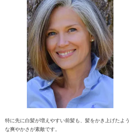
特に先に白髪が増えやすい前髪も、髪をかき上げたよう
な爽やかさが素敵です。