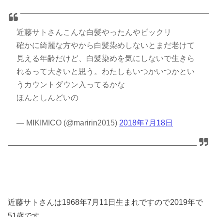
近藤サトさんこんな白髪やったんやビックリ
確かに綺麗な方やから白髪染めしないとまだ老けて
見える年齢だけど、白髪染めを気にしないで生きら
れるって大きいと思う。わたしもいつかいつかとい
うカウントダウン入ってるかな
ほんとしんどいの
— MIKIMICO (@maririn2015)
2018年7月18日
近藤サトさんは1968年7月11日生まれですので2019年で
51歳です。