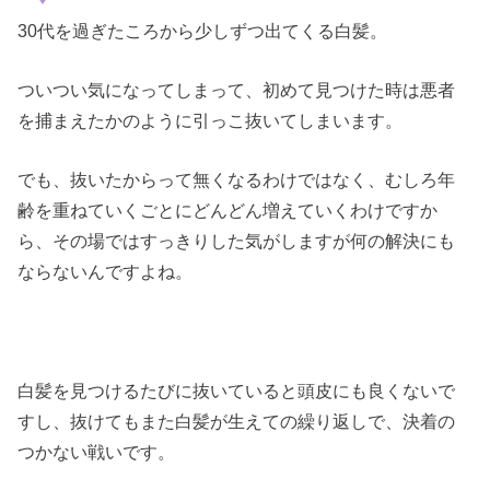
30代を過ぎたころから少しずつ出てくる白髪。
ついつい気になってしまって、初めて見つけた時は悪者
を捕まえたかのように引っこ抜いてしまいます。
でも、抜いたからって無くなるわけではなく、むしろ年
齢を重ねていくごとにどんどん増えていくわけですか
ら、その場ではすっきりした気がしますが何の解決にも
ならないんですよね。
白髪を見つけるたびに抜いていると頭皮にも良くないで
すし、抜けてもまた白髪が生えての繰り返しで、決着の
つかない戦いです。