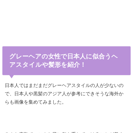
グレーヘアの女性で日本人に似合うヘ
アスタイルや髪形を紹介！
日本人ではまだまだグレーヘアスタイルの人が少ないの
で、日本人や黒髪のアジア人が参考にできそうな海外か
らも画像を集めてみました。