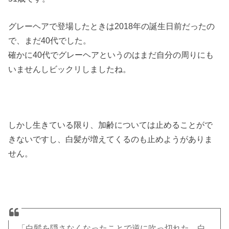
グレーヘアで登場したときは2018年の誕生日前だったの
で、まだ40代でした。
確かに40代でグレーヘアというのはまだ自分の周りにも
いませんしビックリしましたね。
しかし生きている限り、加齢については止めることがで
きないですし、白髪が増えてくるのも止めようがありま
せん。
「白髪を隠さなくなったことで逆に吹っ切れた。白