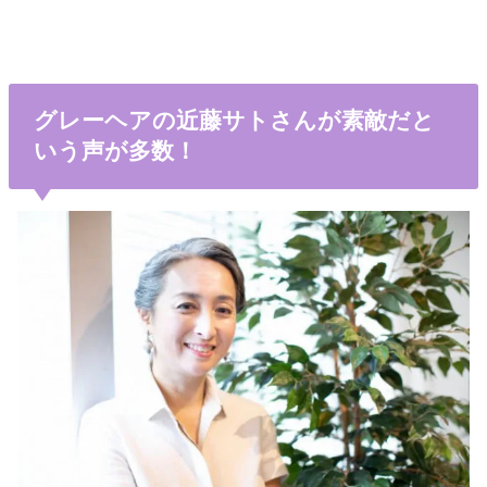
グレーヘアの近藤サトさんが素敵だと
いう声が多数！