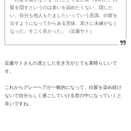
髪を隠すというのは老いを認めたくない、隠した
い、自分も他人もだましたいっていう意識。白髪を
出すようになってからある意味、若さに未練がなく
なった。すごく良かった」（近藤サト）
近藤サトさんの凛とした生き方がとても素晴らしいで
す。
これからグレーヘアが一般的になって、白髪を染め続け
ないで自分らしく過ごしていける世の中になっていくと
良いですね。