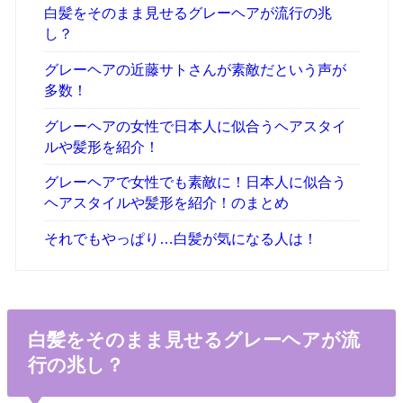
白髪をそのまま見せるグレーヘアが流行の兆
し？
グレーヘアの近藤サトさんが素敵だという声が
多数！
グレーヘアの女性で日本人に似合うヘアスタイ
ルや髪形を紹介！
グレーヘアで女性でも素敵に！日本人に似合う
ヘアスタイルや髪形を紹介！のまとめ
それでもやっぱり…白髪が気になる人は！
白髪をそのまま見せるグレーヘアが流
行の兆し？