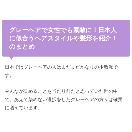
グレーヘアで女性でも素敵に！日本人
に似合うヘアスタイルや髪形を紹介！
のまとめ
日本ではグレーヘアの人はまだまだかなりの少数派で
す。
みんなが染めることを当たり前だと思っていた世の中
で、あえて染めない選択をしたグレーヘアの方々は確実
に増えています。