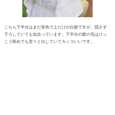
こちら下半分はまだ茶色で上だけが白髪ですが、隠さず
下ろしていても似合っています。下半分の髪の毛はけっ
こう暗めでも堂々と出していてカッコいいです。