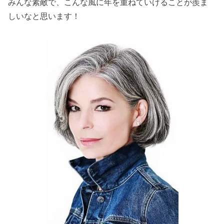
みんな素敵で、こんな風に年を重ねていけることが羨ま
しいなと思います！