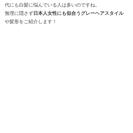
代にも白髪に悩んでいる人は多いのですね。
無理に隠さず
日本人女性にも似合うグレーヘアスタイル
や髪形をご紹介します！