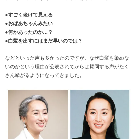
●すごく老けて見える
●おばあちゃんみたい
●何かあったのか…？
●白髪を出すにはまだ早いのでは？
などといった声も多かったのですが、なぜ白髪を染めな
いのかという理由が公表されてからは賛同する声がたく
さん挙がるようになってきました。