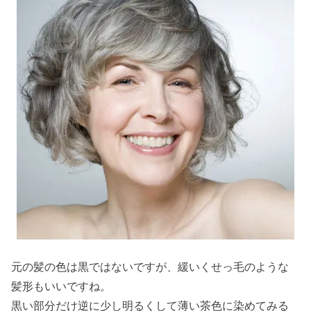
元の髪の色は黒ではないですが、緩いくせっ毛のような
髪形もいいですね。
黒い部分だけ逆に少し明るくして薄い茶色に染めてみる