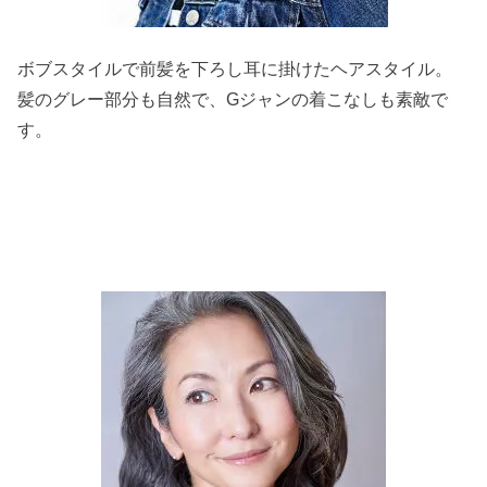
ボブスタイルで前髪を下ろし耳に掛けたヘアスタイル。
髪のグレー部分も自然で、Gジャンの着こなしも素敵で
す。