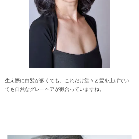
生え際に白髪が多くても、これだけ堂々と髪を上げてい
ても自然なグレーヘアが似合っていますね。