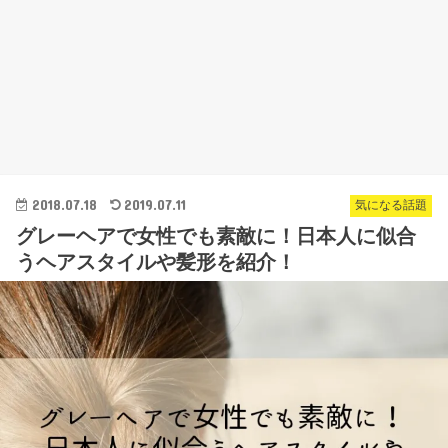
2018.07.18
2019.07.11
気になる話題
グレーヘアで女性でも素敵に！日本人に似合
うヘアスタイルや髪形を紹介！