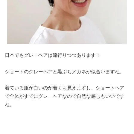
日本でもグレーヘアは流行りつつあります！
ショートのグレーヘアと黒ぶちメガネが似合いますね。
着ている服が白いのが若くも見えますし、ショートヘア
で全体がすでにグレーヘアなので自然な感じもいいです
ね。