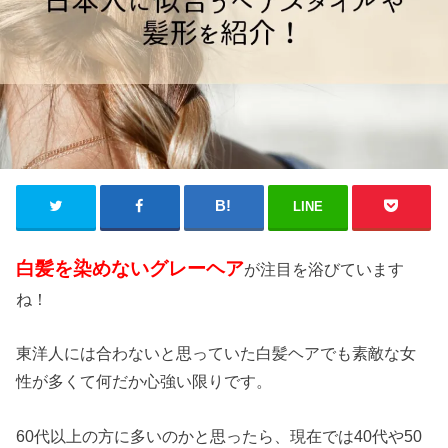
LINE
白髪を染めないグレーヘア
が注目を浴びています
ね！
東洋人には合わないと思っていた白髪ヘアでも素敵な女
性が多くて何だか心強い限りです。
60代以上の方に多いのかと思ったら、現在では40代や50