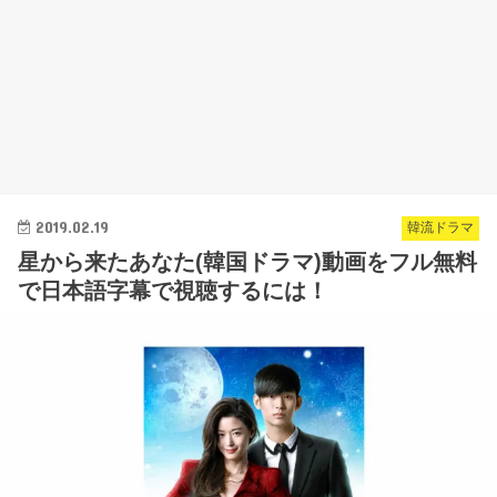
2019.02.19
韓流ドラマ
星から来たあなた(韓国ドラマ)動画をフル無料
で日本語字幕で視聴するには！