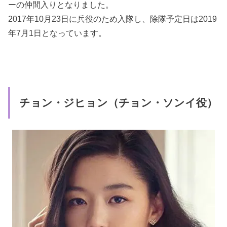
ーの仲間入りとなりました。
2017年10月23日に兵役のため入隊し、除隊予定日は2019
年7月1日となっています。
チョン・ジヒョン（チョン・ソンイ役）