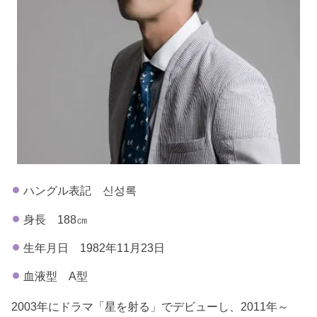
ハングル表記 신성록
身長 188㎝
生年月日 1982年11月23日
血液型 A型
2003年にドラマ「星を射る」でデビューし、2011年～