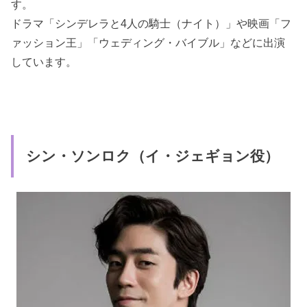
す。
ドラマ「シンデレラと4人の騎士（ナイト）」や映画「フ
ァッション王」「ウェディング・バイブル」などに出演
しています。
シン・ソンロク（イ・ジェギョン役）