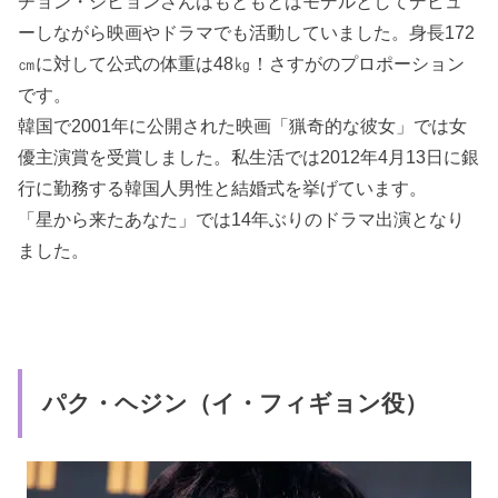
チョン・ジヒョンさんはもともとはモデルとしてデビュ
ーしながら映画やドラマでも活動していました。身長172
㎝に対して公式の体重は48㎏！さすがのプロポーション
です。
韓国で2001年に公開された映画「猟奇的な彼女」では女
優主演賞を受賞しました。私生活では2012年4月13日に銀
行に勤務する韓国人男性と結婚式を挙げています。
「星から来たあなた」では14年ぶりのドラマ出演となり
ました。
パク・ヘジン（イ・フィギョン役）