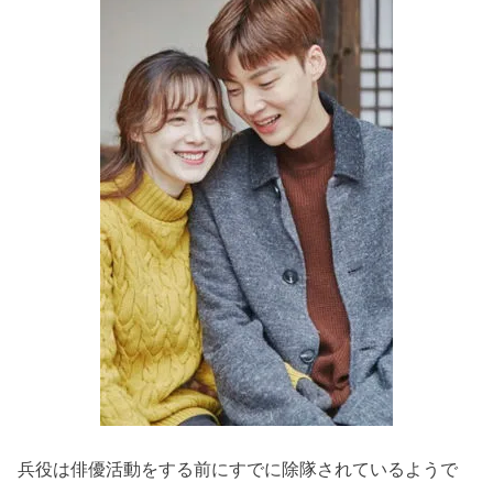
兵役は俳優活動をする前にすでに除隊されているようで