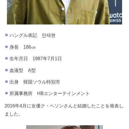
ハングル表記 안재현
身長 186㎝
生年月日 1987年7月1日
血液型 A型
出身 韓国ソウル特別市
所属事務所 HBエンターテインメント
2016年4月に女優ク・ヘソンさんと結婚したことを発表し
ました。