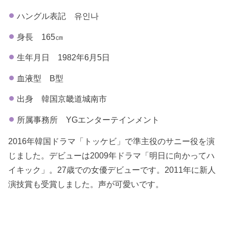
ハングル表記 유인나
身長 165㎝
生年月日 1982年6月5日
血液型 B型
出身 韓国京畿道城南市
所属事務所 YGエンターテインメント
2016年韓国ドラマ「トッケビ」で準主役のサニー役を演
じました。デビューは2009年ドラマ「明日に向かってハ
イキック」。27歳での女優デビューです。2011年に新人
演技賞も受賞しました。声が可愛いです。