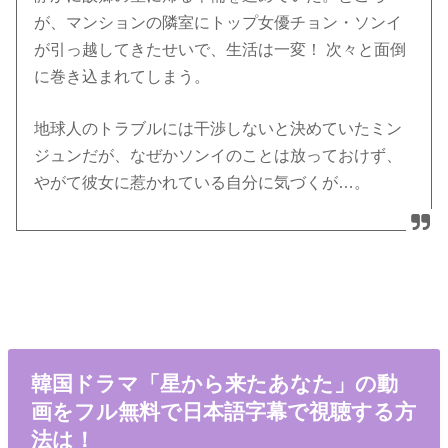
が、マンションの隣室にトップ女優チョン・ソンイ
が引っ越してきたせいで、生活は一変！ 次々と面倒
に巻き込まれてしまう。
地球人のトラブルには干渉しないと決めていたミン
ジュンだが、なぜかソンイのことは放っておけず、
やがて彼女に惹かれている自分に気づくが…。
韓国ドラマ「星から来たあなた」の動
画をフル無料で日本語字幕で視聴する方
法は！