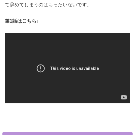
て辞めてしまうのはもったいないです。
第1話はこちら↓