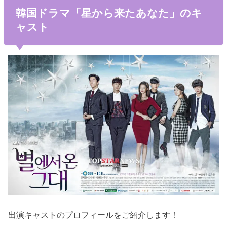
韓国ドラマ「星から来たあなた」のキ
ャスト
出演キャストのプロフィールをご紹介します！