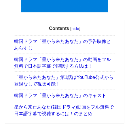
Contents
[
hide
]
韓国ドラマ「星から来たあなた」の予告映像と
あらすじ
韓国ドラマ「星から来たあなた」の動画をフル
無料で日本語字幕で視聴する方法は！
「星から来たあなた」第1話はYouTube公式から
登録なしで視聴可能！
韓国ドラマ「星から来たあなた」のキャスト
星から来たあなた(韓国ドラマ)動画をフル無料で
日本語字幕で視聴するには！のまとめ