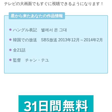
テレビの大画面でもすぐに視聴できるようになります！
星から来たあなたの作品情報
ハングル表記 별에서 온 그대
韓国での放送 SBS放送 2013年12月～2014年2月
全21話
監督 チャン・テユ