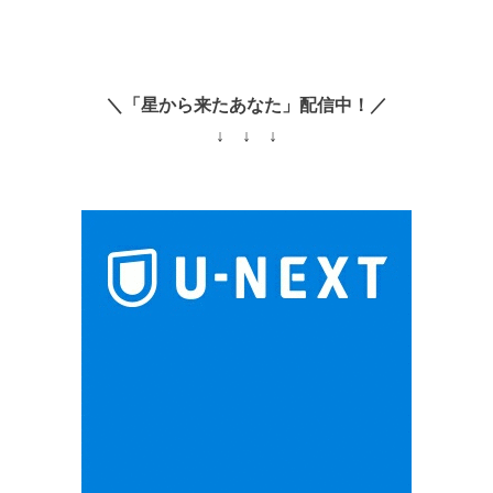
＼「星から来たあなた」配信中！／
↓ ↓ ↓