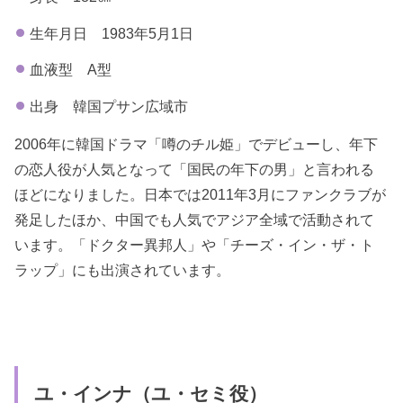
生年月日 1983年5月1日
血液型 A型
出身 韓国プサン広域市
2006年に韓国ドラマ「噂のチル姫」でデビューし、年下
の恋人役が人気となって「国民の年下の男」と言われる
ほどになりました。日本では2011年3月にファンクラブが
発足したほか、中国でも人気でアジア全域で活動されて
います。「ドクター異邦人」や「チーズ・イン・ザ・ト
ラップ」にも出演されています。
ユ・インナ（ユ・セミ役）