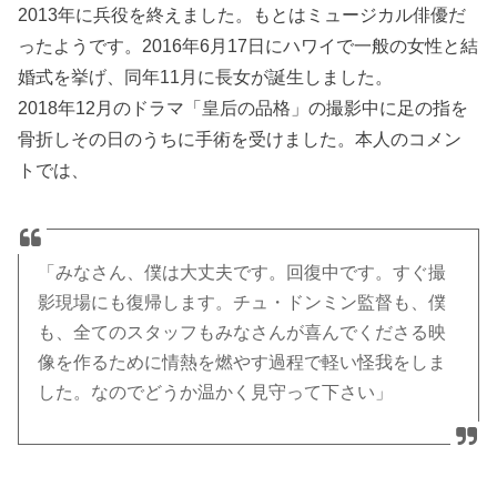
2013年に兵役を終えました。もとはミュージカル俳優だ
ったようです。2016年6月17日にハワイで一般の女性と結
婚式を挙げ、同年11月に長女が誕生しました。
2018年12月のドラマ「皇后の品格」の撮影中に足の指を
骨折しその日のうちに手術を受けました。本人のコメン
トでは、
「みなさん、僕は大丈夫です。回復中です。すぐ撮
影現場にも復帰します。チュ・ドンミン監督も、僕
も、全てのスタッフもみなさんが喜んでくださる映
像を作るために情熱を燃やす過程で軽い怪我をしま
した。なのでどうか温かく見守って下さい」