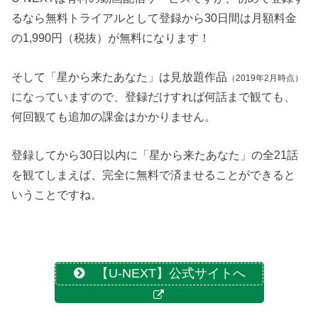
るなら無料トライアルとして登録から30日間は月額料金
の1,990円（税抜）が無料になります！
そして「星から来たあなた」は見放題作品
（2019年2月時点）
になっていますので、登録だけすれば何話まで観ても、
何回観ても追加の課金はかかりません。
登録してから30日以内に「星から来たあなた」の全21話
を観てしまえば、完全に無料で済ませることができると
いうことですね。
【U-NEXT】公式サイトへ