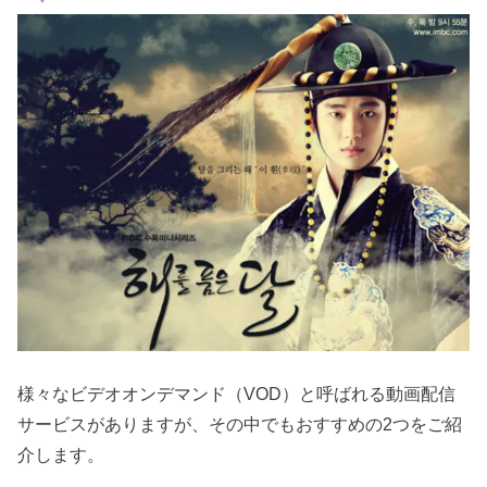
様々なビデオオンデマンド（VOD）と呼ばれる動画配信
サービスがありますが、その中でもおすすめの2つをご紹
介します。