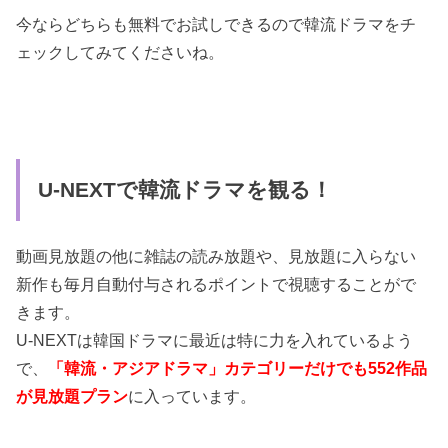
今ならどちらも無料でお試しできるので韓流ドラマをチ
ェックしてみてくださいね。
U-NEXTで韓流ドラマを観る！
動画見放題の他に雑誌の読み放題や、見放題に入らない
新作も毎月自動付与されるポイントで視聴することがで
きます。
U-NEXTは韓国ドラマに最近は特に力を入れているよう
で、
「韓流・アジアドラマ」カテゴリーだけでも552作品
が見放題プラン
に入っています。