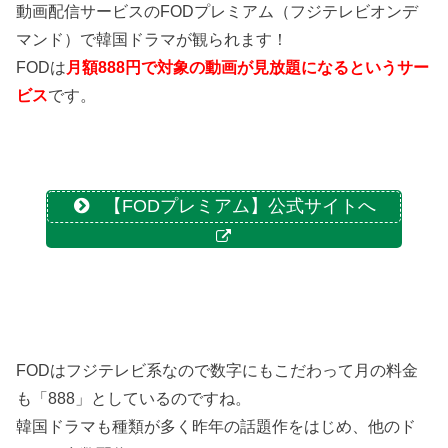
動画配信サービスのFODプレミアム（フジテレビオンデ
マンド）で韓国ドラマが観られます！
FODは
月額888円で対象の動画が見放題になるというサー
ビス
です。
【FODプレミアム】公式サイトへ
FODはフジテレビ系なので数字にもこだわって月の料金
も「888」としているのですね。
韓国ドラマも種類が多く昨年の話題作をはじめ、他のド