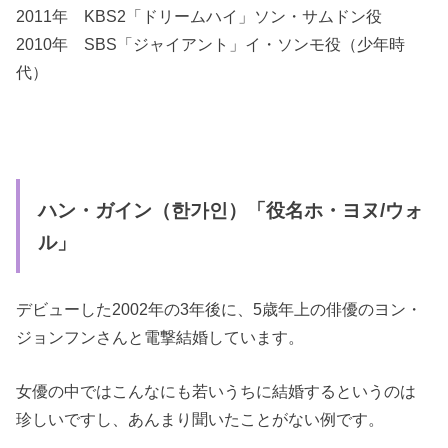
2011年 KBS2「ドリームハイ」ソン・サムドン役
2010年 SBS「ジャイアント」イ・ソンモ役（少年時
代）
ハン・ガイン（한가인）「役名ホ・ヨヌ/ウォ
ル」
デビューした2002年の3年後に、5歳年上の俳優のヨン・
ジョンフンさんと電撃結婚しています。
女優の中ではこんなにも若いうちに結婚するというのは
珍しいですし、あんまり聞いたことがない例です。