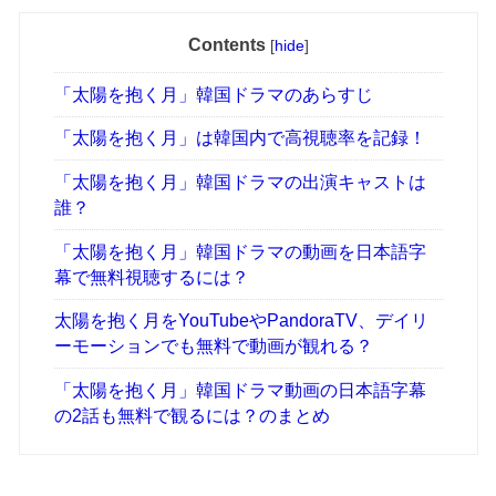
Contents
[
hide
]
「太陽を抱く月」韓国ドラマのあらすじ
「太陽を抱く月」は韓国内で高視聴率を記録！
「太陽を抱く月」韓国ドラマの出演キャストは
誰？
「太陽を抱く月」韓国ドラマの動画を日本語字
幕で無料視聴するには？
太陽を抱く月をYouTubeやPandoraTV、デイリ
ーモーションでも無料で動画が観れる？
「太陽を抱く月」韓国ドラマ動画の日本語字幕
の2話も無料で観るには？のまとめ