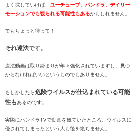
よく探していけば、
ユーチューブ、パンドラ、デイリー
モーションでも観られる可能性もある
かもしれません。
でもちょっと待って！
それ違法
です。
違法動画は取り締まりが年々強化されていますし、見つ
からなければいいというものでもありません。
危険ウイルスが仕込まれている可能
もしかしたら
性も
あるのです。
実際にパンドラTVで動画を観ていたところ、ウイルスに
侵されてしまったという人も後を絶ちません。