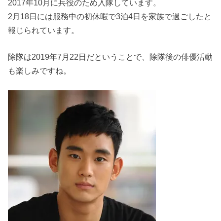
2017年10月に兵役のため入隊しています。
2月18日には服務中の初休暇で3泊4日を家族で過ごしたと
報じられています。
除隊は2019年7月22日だということで、除隊後の俳優活動
も楽しみですね。