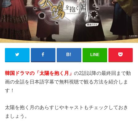
LINE
韓国ドラマの「太陽を抱く月」
の2話以降の最終回まで動
画の全話を日本語字幕で無料視聴で観る方法を紹介しま
す！
太陽を抱く月のあらすじやキャストもチェックしておき
ましょう。