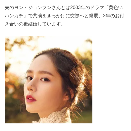
夫のヨン・ジョンフンさんとは2003年のドラマ「黄色い
ハンカチ」で共演をきっかけに交際へと発展、2年のお付
き合いの後結婚しています。