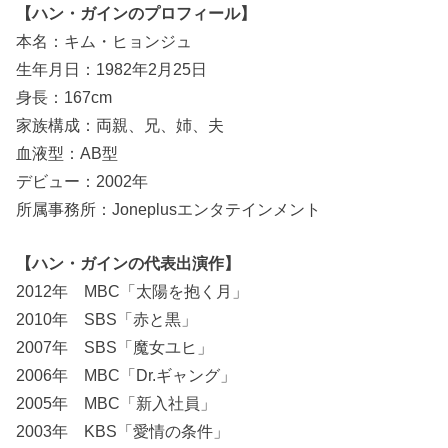
【ハン・ガインのプロフィール】
本名：キム・ヒョンジュ
生年月日：1982年2月25日
身長：167cm
家族構成：両親、兄、姉、夫
血液型：AB型
デビュー：2002年
所属事務所：Joneplusエンタテインメント
【ハン・ガインの代表出演作】
2012年 MBC「太陽を抱く月」
2010年 SBS「赤と黒」
2007年 SBS「魔女ユヒ」
2006年 MBC「Dr.ギャング」
2005年 MBC「新入社員」
2003年 KBS「愛情の条件」