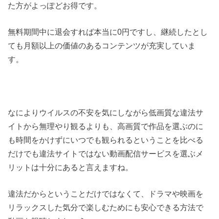
た方がよっぽどお得です。
無料期間中に退会すれば本当に0円ですし、継続したとし
ても月額以上の価値のあるコンテンツが充実していま
す。
なによりウイルスの不安を気にしながら低画質な違法サ
イトから無理やり観るよりも、高画質で作品を選ぶのに
も時間をかけずにいつでも観られるということを比べる
だけでも違法サイトではない動画配信サービスを選ぶメ
リットは十分にあると言えますね。
違法だからということだけではなくて、ドラマや映画を
リラックスした気分で楽しむためにも安心できる方法で