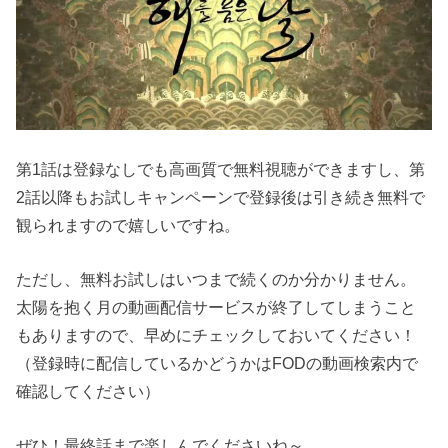
第1話は登録なしでも高画質で無料視聴ができますし、第
2話以降もお試しキャンペーンで登録後は引き続き無料で
観られますので嬉しいですね。
ただし、無料お試しはいつまで続くのか分かりません。
太陽を抱く月の動画配信サービスが終了してしまうこと
もありますので、早めにチェックしておいてください！
（登録時に配信しているかどうかはFODの動画検索内で
確認してください）
ぜひ！最終話まで楽しんでくださいね～。