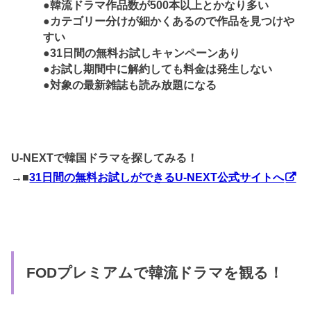
●韓流ドラマ作品数が500本以上とかなり多い
●カテゴリー分けが細かくあるので作品を見つけや
すい
●31日間の無料お試しキャンペーンあり
●お試し期間中に解約しても料金は発生しない
●対象の最新雑誌も読み放題になる
U-NEXTで韓国ドラマを探してみる！
→■
31日間の無料お試しができるU-NEXT公式サイトへ
FODプレミアムで韓流ドラマを観る！