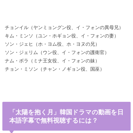
チョンイル（ヤンミョングン役、イ・フォンの異母兄）
キム・ミンソ（ユン・ホギョン役、イ・フォンの妻）
ソン・ジェヒ（ホ・ヨム役、ホ・ヨヌの兄）
ソン・ジェリム（ウン役、イ・フォンの護衛官）
ナム・ボラ（ミナ王女役、イ・フォンの妹）
チョン・ミソン（チャン・ノギョン役、国巫）
「太陽を抱く月」韓国ドラマの動画を日
本語字幕で無料視聴するには？