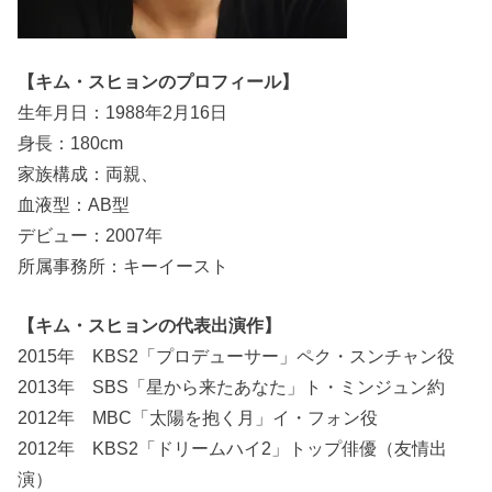
【キム・スヒョンのプロフィール】
生年月日：1988年2月16日
身長：180cm
家族構成：両親、
血液型：AB型
デビュー：2007年
所属事務所：キーイースト
【キム・スヒョンの代表出演作】
2015年 KBS2「プロデューサー」ペク・スンチャン役
2013年 SBS「星から来たあなた」ト・ミンジュン約
2012年 MBC「太陽を抱く月」イ・フォン役
2012年 KBS2「ドリームハイ2」トップ俳優（友情出
演）