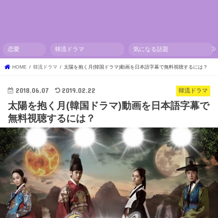
恋愛
韓流ドラマ
気になる話題
HOME
韓流ドラマ
太陽を抱く月(韓国ドラマ)動画を日本語字幕で無料視聴するには？
2018.06.07
2019.02.22
韓流ドラマ
太陽を抱く月(韓国ドラマ)動画を日本語字幕で
無料視聴するには？