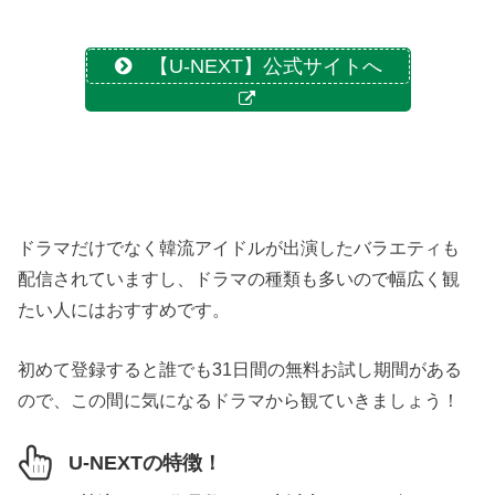
【U-NEXT】公式サイトへ
ドラマだけでなく韓流アイドルが出演したバラエティも
配信されていますし、ドラマの種類も多いので幅広く観
たい人にはおすすめです。
初めて登録すると誰でも31日間の無料お試し期間がある
ので、この間に気になるドラマから観ていきましょう！
U-NEXTの特徴！