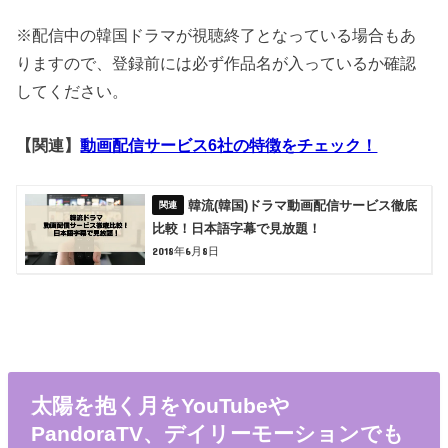
※配信中の韓国ドラマが視聴終了となっている場合もあ
りますので、登録前には必ず作品名が入っているか確認
してください。
【関連】
動画配信サービス6社の特徴をチェック！
韓流(韓国)ドラマ動画配信サービス徹底
比較！日本語字幕で見放題！
2018年6月8日
太陽を抱く月をYouTubeや
PandoraTV、デイリーモーションでも