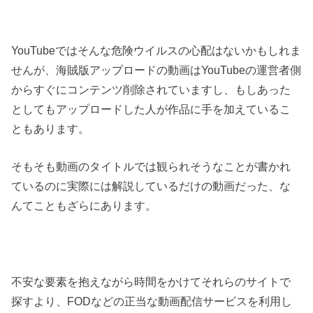
YouTubeではそんな危険ウイルスの心配はないかもしれま
せんが、海賊版アップロードの動画はYouTubeの運営者側
からすぐにコンテンツ削除されていますし、もしあった
としてもアップロードした人が作品に手を加えているこ
ともあります。
そもそも動画のタイトルでは観られそうなことが書かれ
ているのに実際には解説しているだけの動画だった、な
んてこともざらにあります。
不安な要素を抱えながら時間をかけてそれらのサイトで
探すより、FODなどの正当な動画配信サービスを利用し