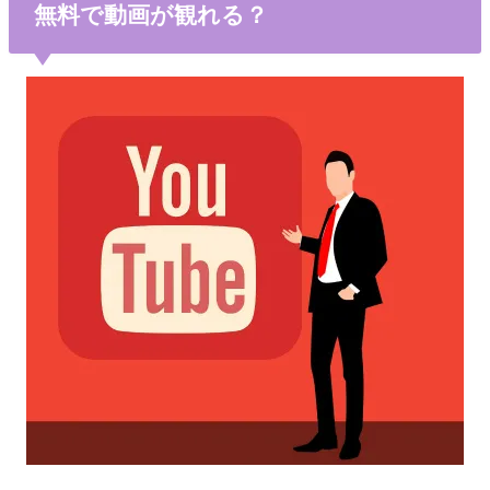
無料で動画が観れる？