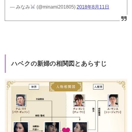
— みなみ
(@minami201805)
2018年8月11日
ハベクの新婦の相関図とあらすじ