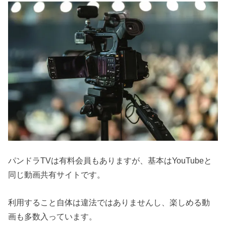
パンドラTVは有料会員もありますが、基本はYouTubeと
同じ動画共有サイトです。
利用すること自体は違法ではありませんし、楽しめる動
画も多数入っています。