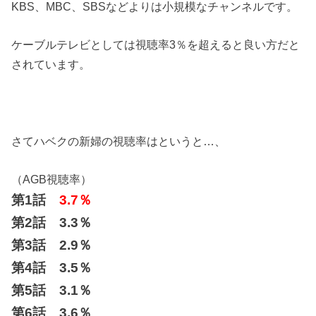
KBS、MBC、SBSなどよりは小規模なチャンネルです。
ケーブルテレビとしては視聴率3％を超えると良い方だと
されています。
さてハベクの新婦の視聴率はというと…、
（AGB視聴率）
第1話
3.7％
第2話 3.3％
第3話 2.9％
第4話 3.5％
第5話 3.1％
第6話 3.6％