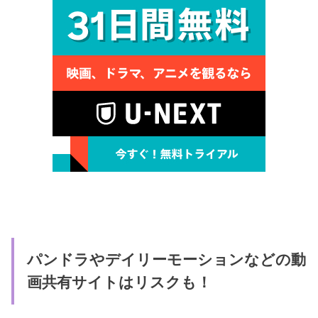
パンドラやデイリーモーションなどの動
画共有サイトはリスクも！