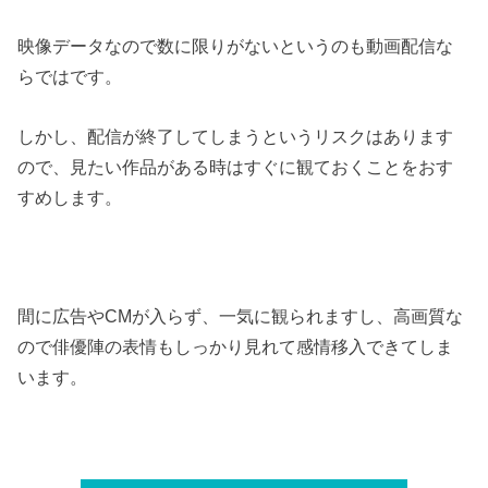
映像データなので数に限りがないというのも動画配信な
らではです。
しかし、配信が終了してしまうというリスクはあります
ので、見たい作品がある時はすぐに観ておくことをおす
すめします。
間に広告やCMが入らず、一気に観られますし、高画質な
ので俳優陣の表情もしっかり見れて感情移入できてしま
います。