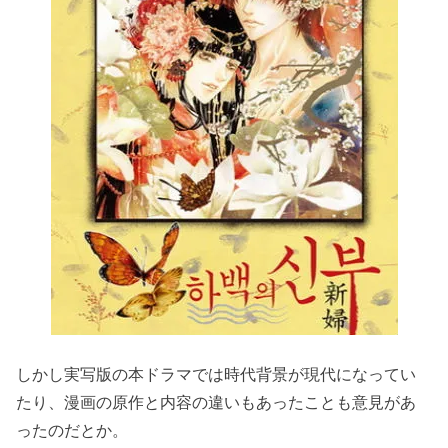
しかし実写版の本ドラマでは時代背景が現代になってい
たり、漫画の原作と内容の違いもあったことも意見があ
ったのだとか。