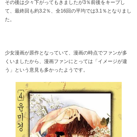
その後は少々下がってもきましたが3％前後をキープし
て、最終回も約3.2％、全16回の平均では3.1％となりまし
た。
少女漫画が原作となっていて、漫画の時点でファンが多
くいましたから、漫画ファンにとっては「イメージが違
う」という意見も多かったようです。