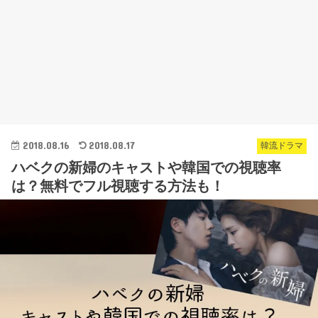
2018.08.16
2018.08.17
韓流ドラマ
ハベクの新婦のキャストや韓国での視聴率
は？無料でフル視聴する方法も！