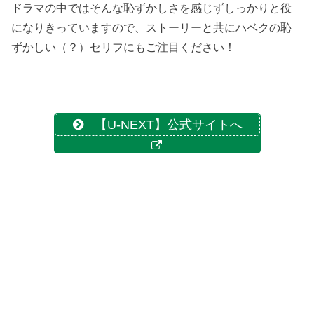
ドラマの中ではそんな恥ずかしさを感じずしっかりと役
になりきっていますので、ストーリーと共にハベクの恥
ずかしい（？）セリフにもご注目ください！
【U-NEXT】公式サイトへ