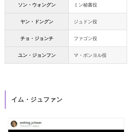
ソン・ウォングン
ミン秘書役
ヤン・ドングン
ジュドン役
チョ・ジョンチ
ファゴン役
ユン・ジョンフン
マ・ボンヨル役
イム・ジュファン