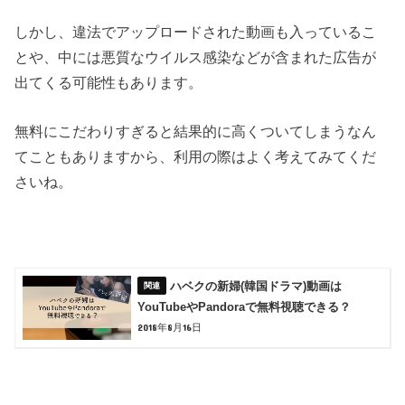
しかし、違法でアップロードされた動画も入っているこ
とや、中には悪質なウイルス感染などが含まれた広告が
出てくる可能性もあります。
無料にこだわりすぎると結果的に高くついてしまうなん
てこともありますから、利用の際はよく考えてみてくだ
さいね。
ハベクの新婦(韓国ドラマ)動画は
YouTubeやPandoraで無料視聴できる？
2018年8月16日