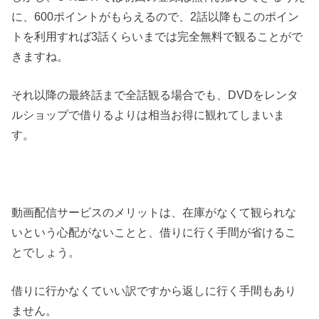
に、600ポイントがもらえるので、2話以降もこのポイン
トを利用すれば3話くらいまでは完全無料で観ることがで
きますね。
それ以降の最終話まで全話観る場合でも、DVDをレンタ
ルショップで借りるよりは相当お得に観れてしまいま
す。
動画配信サービスのメリットは、在庫がなくて観られな
いという心配がないことと、借りに行く手間が省けるこ
とでしょう。
借りに行かなくていい訳ですから返しに行く手間もあり
ません。