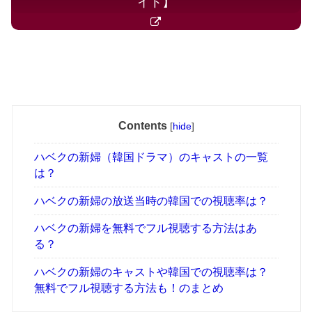
イト】
Contents
[
hide
]
ハベクの新婦（韓国ドラマ）のキャストの一覧
は？
ハベクの新婦の放送当時の韓国での視聴率は？
ハベクの新婦を無料でフル視聴する方法はあ
る？
ハベクの新婦のキャストや韓国での視聴率は？
無料でフル視聴する方法も！のまとめ