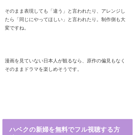
そのまま表現しても「違う」と言われたり、アレンジし
たら「同じにやってほしい」と言われたり。制作側も大
変ですね。
漫画を見ていない日本人が観るなら、原作の偏見もなく
そのままドラマを楽しめそうです。
ハベクの新婦を無料でフル視聴する方