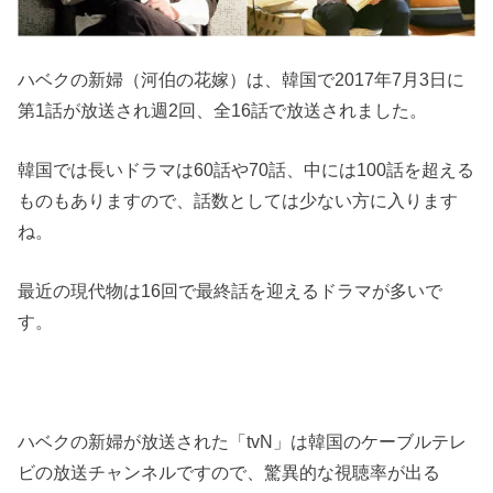
ハベクの新婦（河伯の花嫁）は、韓国で2017年7月3日に
第1話が放送され週2回、全16話で放送されました。
韓国では長いドラマは60話や70話、中には100話を超える
ものもありますので、話数としては少ない方に入ります
ね。
最近の現代物は16回で最終話を迎えるドラマが多いで
す。
ハベクの新婦が放送された「tvN」は韓国のケーブルテレ
ビの放送チャンネルですので、驚異的な視聴率が出る