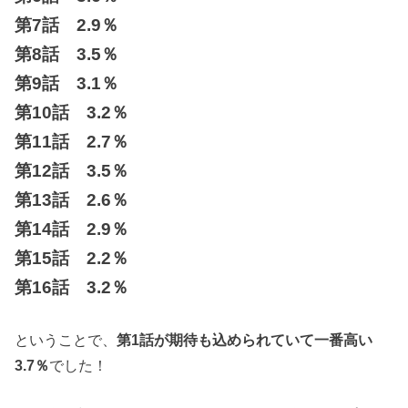
第7話 2.9％
第8話 3.5％
第9話 3.1％
第10話 3.2％
第11話 2.7％
第12話 3.5％
第13話 2.6％
第14話 2.9％
第15話 2.2％
第16話 3.2％
ということで、
第1話が期待も込められていて一番高い
3.7％
でした！