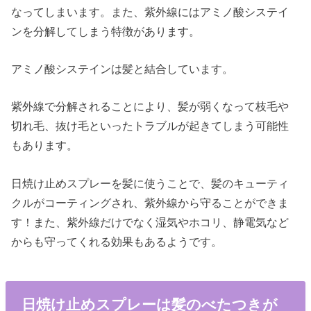
なってしまいます。また、紫外線にはアミノ酸システイ
ンを分解してしまう特徴があります。
アミノ酸システインは髪と結合しています。
紫外線で分解されることにより、髪が弱くなって枝毛や
切れ毛、抜け毛といったトラブルが起きてしまう可能性
もあります。
日焼け止めスプレーを髪に使うことで、髪のキューティ
クルがコーティングされ、紫外線から守ることができま
す！また、紫外線だけでなく湿気やホコリ、静電気など
からも守ってくれる効果もあるようです。
日焼け止めスプレーは髪のべたつきが