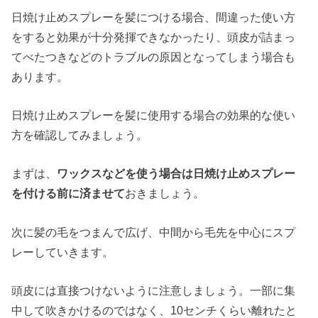
日焼け止めスプレーを髪につける場合、間違った使い方
をすると効果が十分発揮できなかったり、頭皮が詰まっ
てべたつきなどのトラブルの原因となってしまう場合も
あります。
日焼け止めスプレーを髪に使用する場合の効果的な使い
方を確認してみましょう。
まずは、
ワックスなどを使う場合は日焼け止めスプレー
を付ける前に済ませて
おきましょう。
次に髪の毛をつまんで広げ、中間から毛先を中心にスプ
レーしていきます。
頭皮には直接つけないように注意しましょう。一部に集
中して吹きかけるのではなく、10センチくらい離れたと