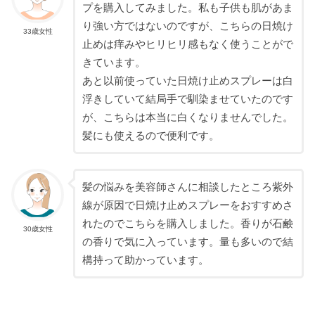
プを購入してみました。私も子供も肌があま
り強い方ではないのですが、こちらの日焼け
33歳女性
止めは痒みやヒリヒリ感もなく使うことがで
きています。
あと以前使っていた日焼け止めスプレーは白
浮きしていて結局手で馴染ませていたのです
が、こちらは本当に白くなりませんでした。
髪にも使えるので便利です。
髪の悩みを美容師さんに相談したところ紫外
線が原因で日焼け止めスプレーをおすすめさ
れたのでこちらを購入しました。香りが石鹸
30歳女性
の香りで気に入っています。量も多いので結
構持って助かっています。