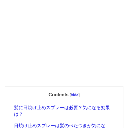
Contents
[
hide
]
髪に日焼け止めスプレーは必要？気になる効果
は？
日焼け止めスプレーは髪のべたつきが気にな