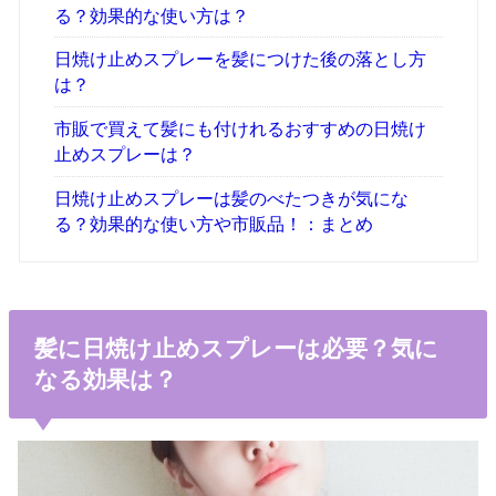
る？効果的な使い方は？
日焼け止めスプレーを髪につけた後の落とし方
は？
市販で買えて髪にも付けれるおすすめの日焼け
止めスプレーは？
日焼け止めスプレーは髪のべたつきが気にな
る？効果的な使い方や市販品！：まとめ
髪に日焼け止めスプレーは必要？気に
なる効果は？