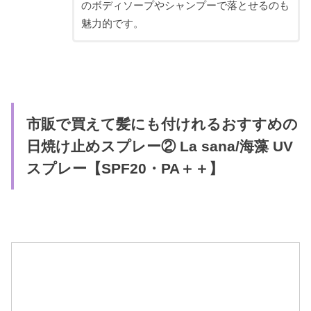
のボディソープやシャンプーで落とせるのも
魅力的です。
市販で買えて髪にも付けれるおすすめの
日焼け止めスプレー② La sana/海藻 UV
スプレー【SPF20・PA＋＋】