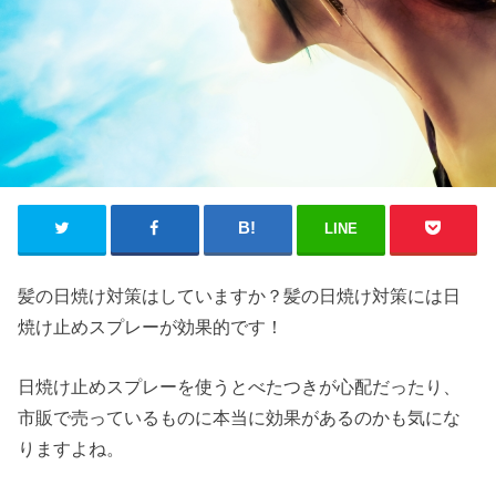
LINE
髪の日焼け対策はしていますか？髪の日焼け対策には日
焼け止めスプレーが効果的です！
日焼け止めスプレーを使うとべたつきが心配だったり、
市販で売っているものに本当に効果があるのかも気にな
りますよね。