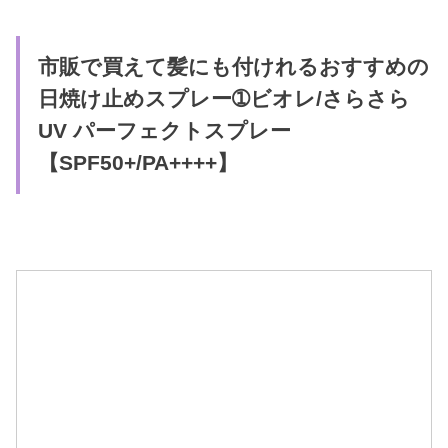
市販で買えて髪にも付けれるおすすめの
日焼け止めスプレー➀ビオレ/さらさら
UV パーフェクトスプレー
【SPF50+/PA++++】