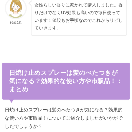
女性らしい香りに惹かれて購入しました。香
りだけでなくUV効果も高いので毎日使って
います！値段もお手頃なのでこれからリピし
36歳女性
ていきます。
日焼け止めスプレーは髪のべたつきが
気になる？効果的な使い方や市販品！：
まとめ
日焼け止めスプレーは髪のべたつきが気になる？効果的
な使い方や市販品！についてご紹介しましたがいかがで
したでしょうか？