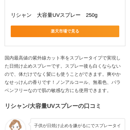
リシャン　大容量UVスプレー　250g
楽天市場で見る
国内最高値の紫外線カット率をスプレータイプで実現し
た日焼け止めスプレーです。スプレー後も白くならない
ので、体だけでなく髪にも使うことができます。爽やか
なせっけんの香りです！ノンアルコール、無着色、パラ
ベンフリーなので肌の敏感な方にも使用できます。
リシャン/大容量UVスプレーの口コミ
子供が日焼け止めを嫌がるにでスプレータイ