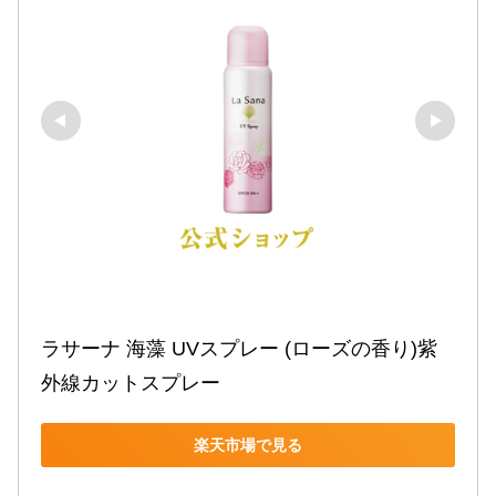
ラサーナ 海藻 UVスプレー (ローズの香り)紫
外線カットスプレー
楽天市場で見る