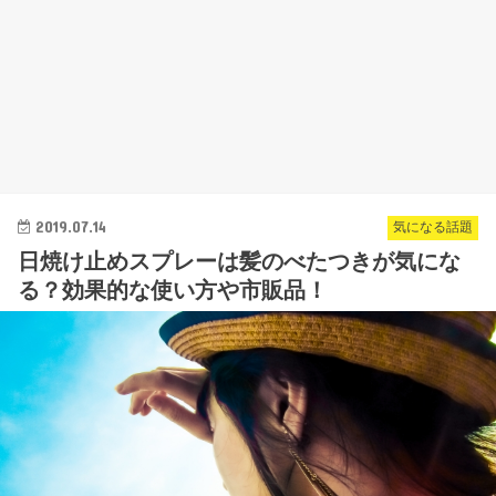
2019.07.14
気になる話題
日焼け止めスプレーは髪のべたつきが気にな
る？効果的な使い方や市販品！