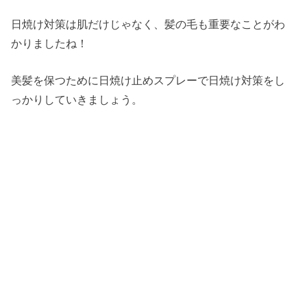
日焼け対策は肌だけじゃなく、髪の毛も重要なことがわ
かりましたね！
美髪を保つために日焼け止めスプレーで日焼け対策をし
っかりしていきましょう。