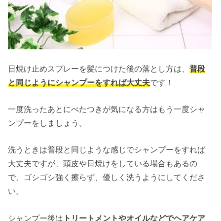
日焼け止めスプレーを髪につけた後の落とし方は、
普段
と同じようにシャンプーをすれば大丈夫
です！
一度洗ったあとにべたつきが気になる方はもう一度シャ
ンプーをしましょう。
洗うときは普段と同じような感じでシャンプーをすれば
大丈夫ですが、頭皮や日焼けをしている場合もあるの
で、ゴシゴシ強く擦らず、優しく洗うようにしてくださ
い。
シャンプー後は
トリートメントやオイルなどでヘアケア