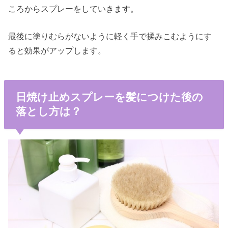
ころからスプレーをしていきます。
最後に塗りむらがないように軽く手で揉みこむようにす
ると効果がアップします。
日焼け止めスプレーを髪につけた後の
落とし方は？