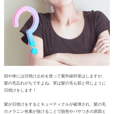
顔や体には日焼け止めを使って紫外線対策はしますが、
髪の毛忘れがちですよね。実は髪の毛も肌と同じように
日焼けをします！
髪が日焼けをするとキューティクルが破壊され、髪の毛
のメラニン色素が抜けることで脱色やパサつきの原因と