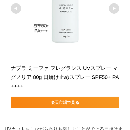
ナプラ ミーファ フレグランス UVスプレー マ
グノリア 80g 日焼け止めスプレー SPF50+ PA
++++
楽天市場で見る
UVカットをしながら香りも楽しむことができる日焼け止