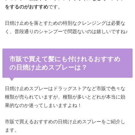
をするのがおすすめ
です。
日焼け止めを落とすための特別なクレンジングは必要な
く、普段通りのシャンプーで問題ないのは嬉しいですね♪
市販で買えて髪にも付けれるおすすめ
の日焼け止めスプレーは？
日焼け止めスプレーはドラッグストアなど市販で色々な
種類が売られていますが、種類が多いとどれが本当に効
果的なのか迷ってしまいますよね！
市販で買えるおすすめの日焼け止めスプレーをご紹介し
ます。