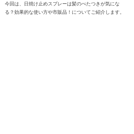
今回は、日焼け止めスプレーは髪のべたつきが気にな
る？効果的な使い方や市販品！についてご紹介します。