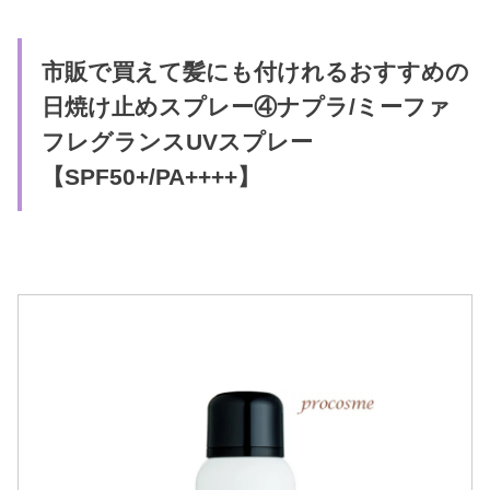
市販で買えて髪にも付けれるおすすめの
日焼け止めスプレー④ナプラ/ミーファ
フレグランスUVスプレー
【SPF50+/PA++++】