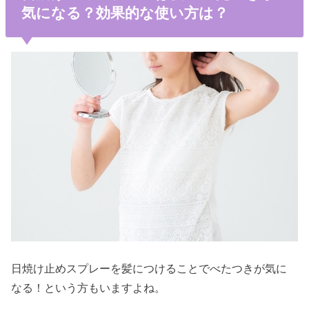
気になる？効果的な使い方は？
日焼け止めスプレーを髪につけることでべたつきが気に
なる！という方もいますよね。