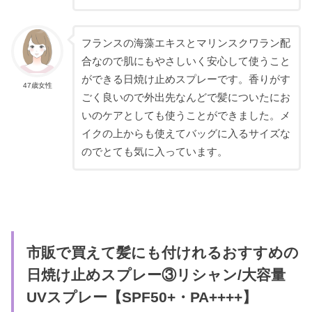
フランスの海藻エキスとマリンスクワラン配
合なので肌にもやさしいく安心して使うこと
ができる日焼け止めスプレーです。香りがす
47歳女性
ごく良いので外出先なんどで髪についたにお
いのケアとしても使うことができました。メ
イクの上からも使えてバッグに入るサイズな
のでとても気に入っています。
市販で買えて髪にも付けれるおすすめの
日焼け止めスプレー③リシャン/大容量
UVスプレー【SPF50+・PA++++】