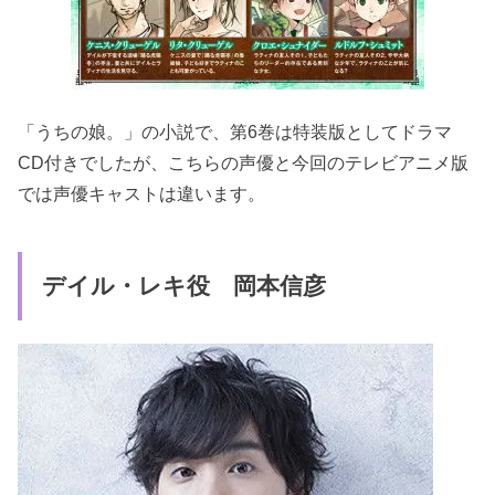
「うちの娘。」の小説で、第6巻は特装版としてドラマ
CD付きでしたが、こちらの声優と今回のテレビアニメ版
では声優キャストは違います。
デイル・レキ役 岡本信彦