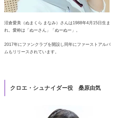
沼倉愛美（ぬまくら まなみ）さんは1988年4月15日生ま
れ。愛称は「ぬーさん」「ぬーぬー」。
2017年にファンクラブを開設し同年にファーストアルバ
ムもリリースされています。
クロエ・シュナイダー役 桑原由気