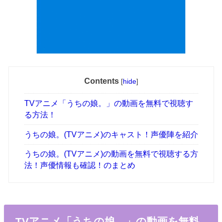
Contents
[
hide
]
TVアニメ「うちの娘。」の動画を無料で視聴す
る方法！
うちの娘。(TVアニメ)のキャスト！声優陣を紹介
うちの娘。(TVアニメ)の動画を無料で視聴する方
法！声優情報も確認！のまとめ
TVアニメ「うちの娘。」の動画を無料