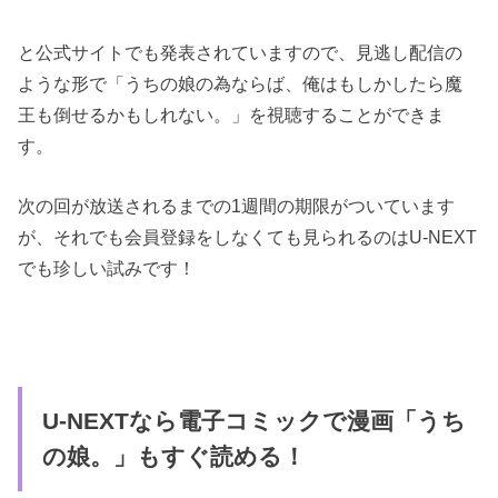
と公式サイトでも発表されていますので、見逃し配信の
ような形で「うちの娘の為ならば、俺はもしかしたら魔
王も倒せるかもしれない。」を視聴することができま
す。
次の回が放送されるまでの1週間の期限がついています
が、それでも会員登録をしなくても見られるのはU-NEXT
でも珍しい試みです！
U-NEXTなら電子コミックで漫画「うち
の娘。」もすぐ読める！