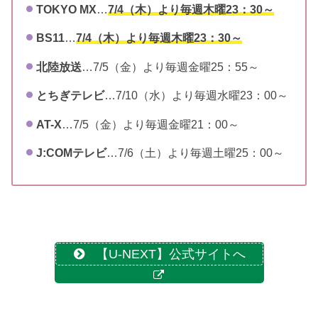
TOKYO MX
…
7/4（木）より毎週木曜23：30～
BS11
…
7/4（木）より毎週木曜23：30～
北陸放送
…7/5（金）より毎週金曜25：55～
とちぎテレビ
…7/10（水）より毎週水曜23：00～
AT-X
…7/5（金）より毎週金曜21：00～
J:COMテレビ
…7/6（土）より毎週土曜25：00～
【U-NEXT】公式サイトへ