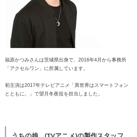
福原かつみさんは茨城県出身で、2016年4月から事務所
「アクセルワン」に所属しています。
初主演は2017年テレビアニメ「異世界はスマートフォン
とともに。」で望月冬夜役を担当しました。
うちの娘。(TVアニメ)の製作スタッフ