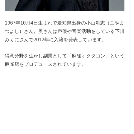
1967年10月4日生まれで愛知県出身の小山剛志（こやま
つよし）さん。奥さんは声優や音楽活動をしている下川
みくにさんで2012年に入籍を発表しています。
得意分野を生かし副業として「麻雀オクタゴン」という
麻雀店をプロデュースされています。