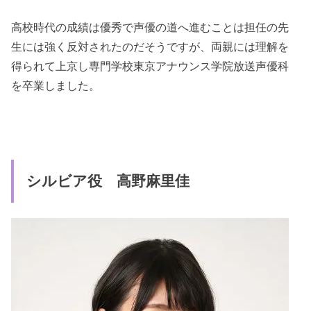
高校時代の成績は優秀で声優の道へ進むことは担任の先
生には強く反対されたのだそうですが、両親には理解を
得られて上京し専門学校東京アナウンス学院放送声優科
を卒業しました。
シルビア役 高野麻里佳