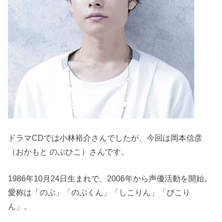
ドラマCDでは小林裕介さんでしたが、今回は岡本信彦
（おかもと のぶひこ）さんです。
1986年10月24日生まれで、2006年から声優活動を開始。
愛称は「のぶ」「のぶくん」「しこりん」「ぴこり
ん」。