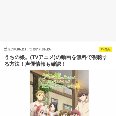
2019.06.23
2019.06.24
TV番組
うちの娘。(TVアニメ)の動画を無料で視聴す
る方法！声優情報も確認！