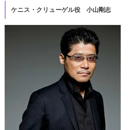
ケニス・クリューゲル役 小山剛志