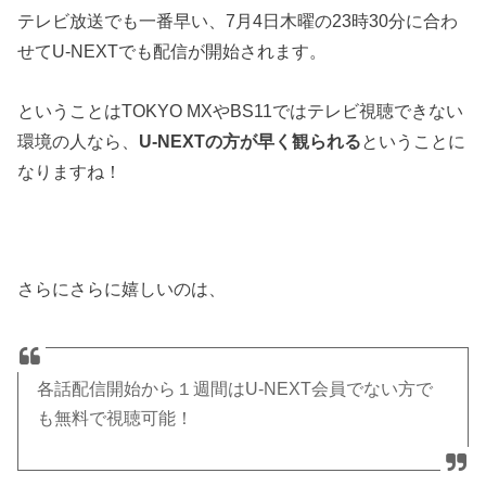
テレビ放送でも一番早い、7月4日木曜の23時30分に合わ
せてU-NEXTでも配信が開始されます。
ということはTOKYO MXやBS11ではテレビ視聴できない
環境の人なら、
U-NEXTの方が早く観られる
ということに
なりますね！
さらにさらに嬉しいのは、
各話配信開始から１週間はU-NEXT会員でない方で
も無料で視聴可能！