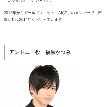
2012年からガールズユニット「A応P」のメンバーで、声
優活動は2014年から行っています。
アントニー役 福原かつみ