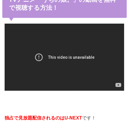
で視聴する方法！
独占で見放題配信されるのはU-NEXT
です！