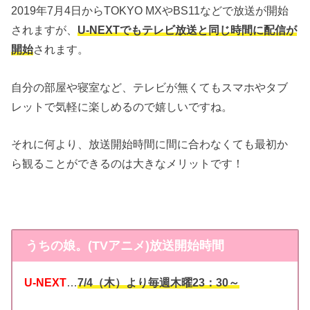
2019年7月4日からTOKYO MXやBS11などで放送が開始
されますが、
U-NEXTでもテレビ放送と同じ時間に配信が
開始
されます。
自分の部屋や寝室など、テレビが無くてもスマホやタブ
レットで気軽に楽しめるので嬉しいですね。
それに何より、放送開始時間に間に合わなくても最初か
ら観ることができるのは大きなメリットです！
うちの娘。(TVアニメ)放送開始時間
U-NEXT
…
7/4（木）より毎週木曜23：30～