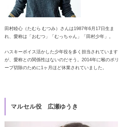
田村睦心（たむら むつみ）さんは1987年6月17日生ま
れ、愛称は「おむつ」「むっちゃん」「田村少年」。
ハスキーボイス活かした少年役を多く担当されています
が、愛称との関係性はないのだそう。2014年に喉のポリ
ープ切除のために1ヶ月ほど休業されていました。
マルセル役 広瀬ゆうき