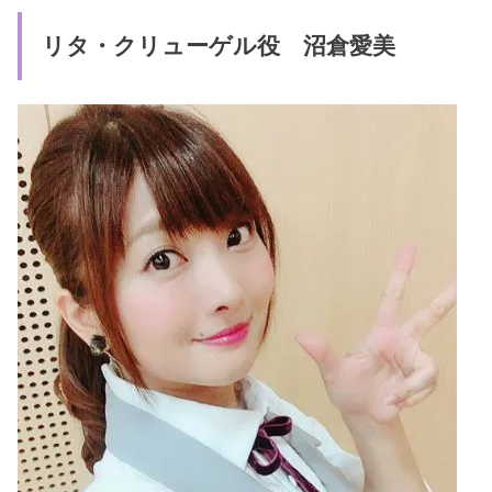
リタ・クリューゲル役 沼倉愛美