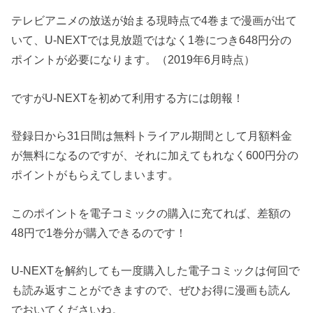
テレビアニメの放送が始まる現時点で4巻まで漫画が出て
いて、U-NEXTでは見放題ではなく1巻につき648円分の
ポイントが必要になります。（2019年6月時点）
ですがU-NEXTを初めて利用する方には朗報！
登録日から31日間は無料トライアル期間として月額料金
が無料になるのですが、それに加えてもれなく600円分の
ポイントがもらえてしまいます。
このポイントを電子コミックの購入に充てれば、差額の
48円で1巻分が購入できるのです！
U-NEXTを解約しても一度購入した電子コミックは何回で
も読み返すことができますので、ぜひお得に漫画も読ん
でおいてくださいね。