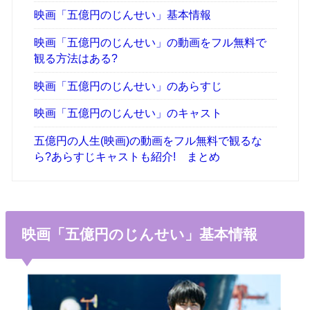
映画「五億円のじんせい」基本情報
映画「五億円のじんせい」の動画をフル無料で
観る方法はある?
映画「五億円のじんせい」のあらすじ
映画「五億円のじんせい」のキャスト
五億円の人生(映画)の動画をフル無料で観るな
ら?あらすじキャストも紹介! まとめ
映画「五億円のじんせい」基本情報