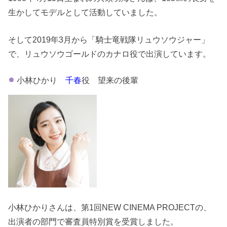
生かしてモデルとして活動していました。
そして2019年3月から「騎士竜戦隊リュウソウジャー」
で、リュウソウゴールドのカナロ役で出演しています。
小林ひかり
千春
役 望来の後輩
小林ひかりさんは、第1回NEW CINEMA PROJECTの、
出演者の部門で審査員特別賞を受賞しました。