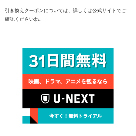
引き換えクーポンについては、詳しくは公式サイトでご
確認くださいね。