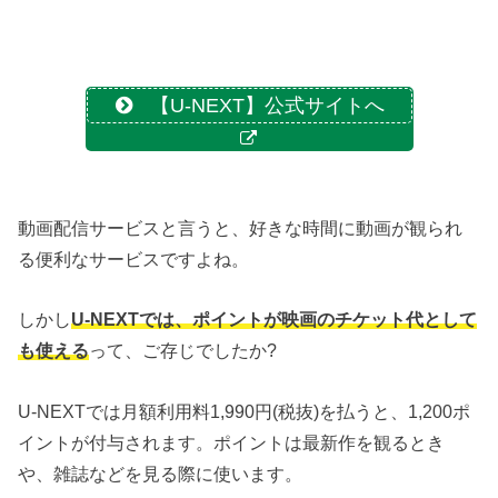
【U-NEXT】公式サイトへ
動画配信サービスと言うと、好きな時間に動画が観られ
る便利なサービスですよね。
しかし
U-NEXTでは、ポイントが映画のチケット代として
も使える
って、ご存じでしたか?
U-NEXTでは月額利用料1,990円(税抜)を払うと、1,200ポ
イントが付与されます。ポイントは最新作を観るとき
や、雑誌などを見る際に使います。