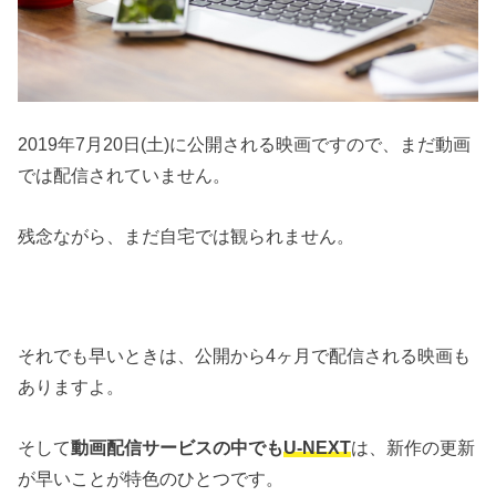
2019年7月20日(土)に公開される映画ですので、まだ動画
では配信されていません。
残念ながら、まだ自宅では観られません。
それでも早いときは、公開から4ヶ月で配信される映画も
ありますよ。
そして
動画配信サービスの中でも
U-NEXT
は、新作の更新
が早いことが特色のひとつです。