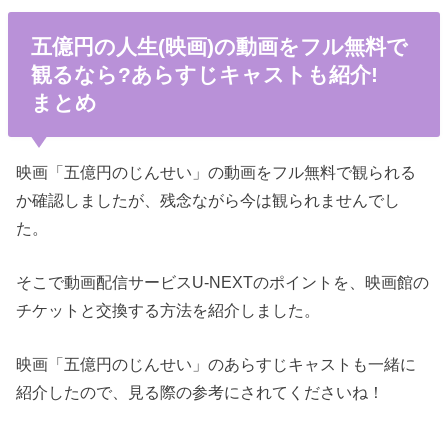
五億円の人生(映画)の動画をフル無料で
観るなら?あらすじキャストも紹介!
まとめ
映画「五億円のじんせい」の動画をフル無料で観られる
か確認しましたが、残念ながら今は観られませんでし
た。
そこで動画配信サービスU-NEXTのポイントを、映画館の
チケットと交換する方法を紹介しました。
映画「五億円のじんせい」のあらすじキャストも一緒に
紹介したので、見る際の参考にされてくださいね！