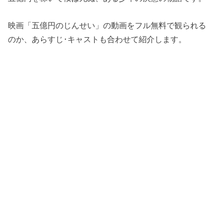
映画「五億円のじんせい」の動画をフル無料で観られる
のか、あらすじ･キャストも合わせて紹介します。