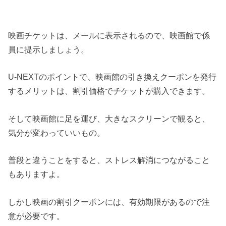
映画チケットは、メールに表示されるので、映画館で係
員に提示しましょう。
U-NEXTのポイントで、映画館の引き換えクーポンを発行
するメリットは、割引価格でチケットが購入できます。
そして映画館に足を運び、大きなスクリーンで観ると、
気分が変わっていいもの。
普段と違うことをすると、ストレス解消につながること
もありますよ。
しかし映画の割引クーポンには、有効期限があるので注
意が必要です。