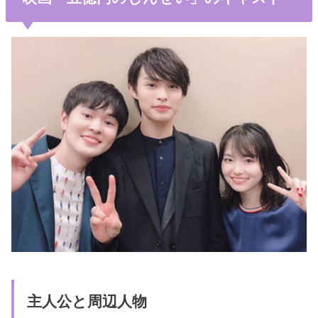
主人公と周辺人物