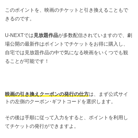
このポイントを、映画のチケットと引き換えることもで
きるのです。
U-NEXTでは
見放題作品
が多数配信されていますので、劇
場公開の最新作はポイントでチケットをお得に購入し、
自宅では見放題作品の中で気になる映画をいくつでも観
ることが可能です！
映画の引き換えクーポンの発行の仕方
は、まず公式サイ
トの左側のクーポン･ギフトコードを選択します。
その後は手順に従って入力をすると、ポイントを利用し
てチケットの発行ができますよ。