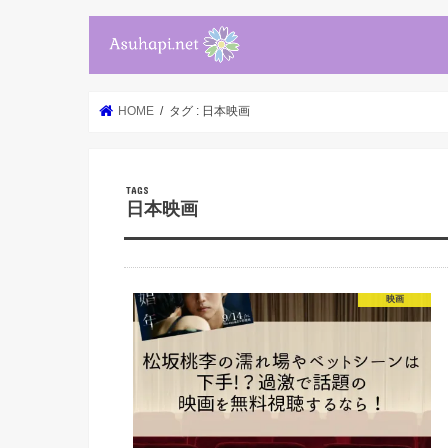
HOME
タグ : 日本映画
日本映画
映画