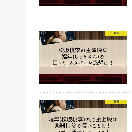
映画
映画