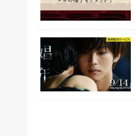
動画配信サービス