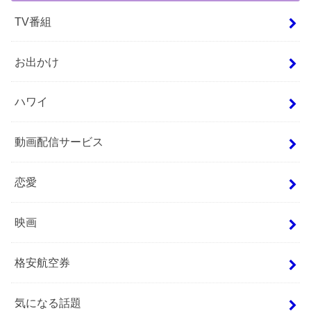
TV番組
お出かけ
ハワイ
動画配信サービス
恋愛
映画
格安航空券
気になる話題