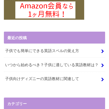
最近の投稿
子供でも簡単にできる英語スペルの覚え方
いつから始めるべき？子供に適している英語教材は？
子供向けディズニーの英語教材に関連して
カテゴリー