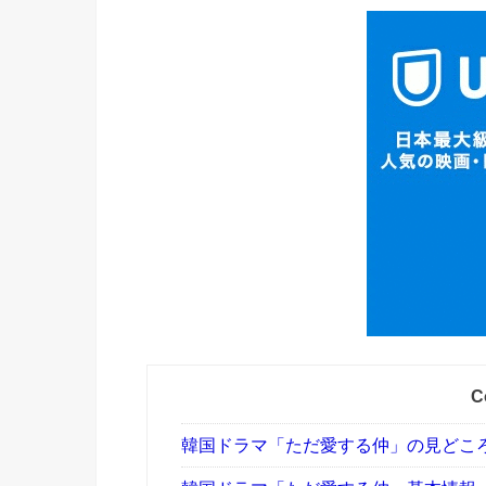
C
韓国ドラマ「ただ愛する仲」の見どこ