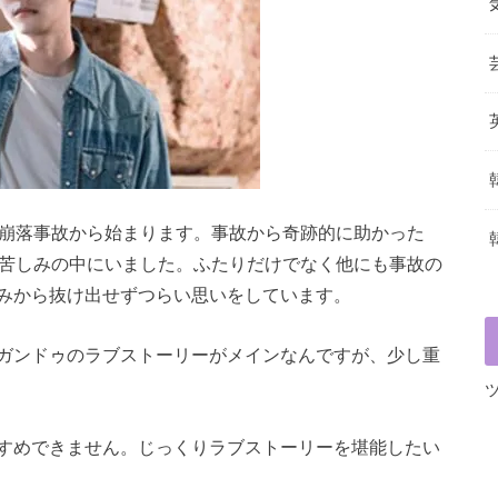
ト崩落事故から始まります。事故から奇跡的に助かった
も苦しみの中にいました。ふたりだけでなく他にも事故の
みから抜け出せずつらい思いをしています。
ガンドゥのラブストーリーがメインなんですが、少し重
すめできません。じっくりラブストーリーを堪能したい