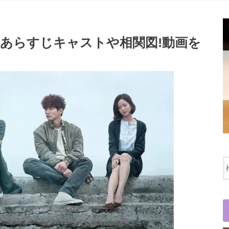
のあらすじキャストや相関図!動画を