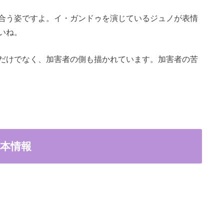
合う姿ですよ。イ・ガンドゥを演じているジュノが表情
いね。
だけでなく、加害者の側も描かれています。加害者の苦
本情報