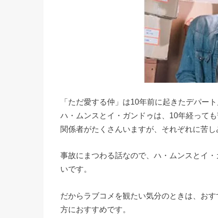
「ただ愛する仲」は10年前に起きたデパー
ハ・ムンスとイ・ガンドゥは、10年経って
関係者がたくさんいますが、それぞれに苦し
事故にまつわる話なので、ハ・ムンスとイ・
いです。
だからラブコメを観たい気分のときは、おす
方におすすめです。