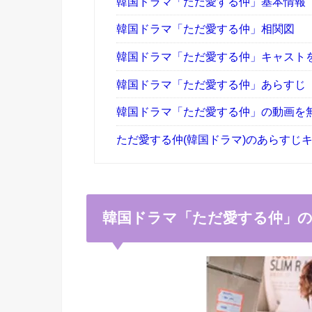
韓国ドラマ「ただ愛する仲」基本情報
韓国ドラマ「ただ愛する仲」相関図
韓国ドラマ「ただ愛する仲」キャスト
韓国ドラマ「ただ愛する仲」あらすじ
韓国ドラマ「ただ愛する仲」の動画を無
ただ愛する仲(韓国ドラマ)のあらすじ
韓国ドラマ「ただ愛する仲」