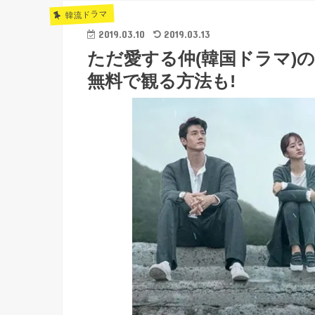
韓流ドラマ
2019.03.10
2019.03.13
ただ愛する仲(韓国ドラマ)
無料で観る方法も!