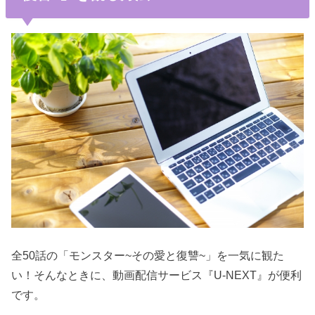
全50話の「モンスター~その愛と復讐~」を一気に観た
い！そんなときに、動画配信サービス『U-NEXT』が便利
です。