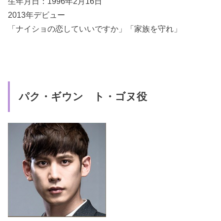
生年月日：1996年2月16日
2013年デビュー
「ナイショの恋していいですか」「家族を守れ」
パク・ギウン ト・ゴヌ役