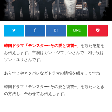
LINE
韓国ドラマ「モンスター~その愛と復讐~」
を観た感想を
お伝えします。主演はカン・ジファンさんで、相手役は
ソン・ユリさんです。
あらすじやネタバレなどドラマの情報を紹介しますね！
韓国ドラマ「モンスター~その愛と復讐~」を観たいとき
の方法も、合わせてお伝えします。