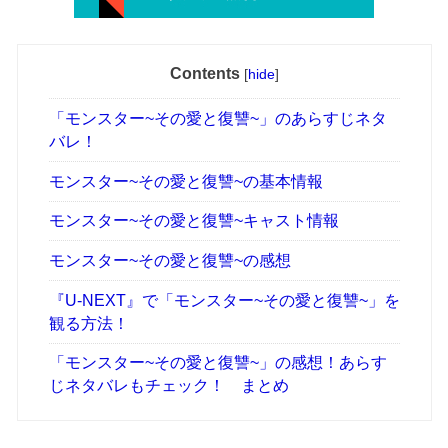
Contents
[
hide
]
「モンスター~その愛と復讐~」のあらすじネタ
バレ！
モンスター~その愛と復讐~の基本情報
モンスター~その愛と復讐~キャスト情報
モンスター~その愛と復讐~の感想
『U-NEXT』で「モンスター~その愛と復讐~」を
観る方法！
「モンスター~その愛と復讐~」の感想！あらす
じネタバレもチェック！ まとめ