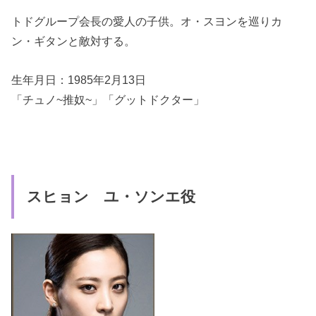
トドグループ会長の愛人の子供。オ・スヨンを巡りカ
ン・ギタンと敵対する。
生年月日：1985年2月13日
「チュノ~推奴~」「グットドクター」
スヒョン ユ・ソンエ役