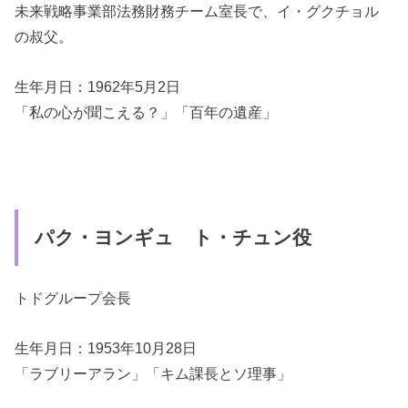
未来戦略事業部法務財務チーム室長で、イ・グクチョル
の叔父。
生年月日：1962年5月2日
「私の心が聞こえる？」「百年の遺産」
パク・ヨンギュ ト・チュン役
トドグループ会長
生年月日：1953年10月28日
「ラブリーアラン」「キム課長とソ理事」