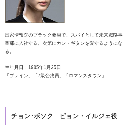
国家情報院のブラック要員で、スパイとして未来戦略事
業部に入社する。次第にカン・ギタンを愛するようにな
る。
生年月日：1985年1月25日
「ブレイン」「7級公務員」「ロマンスタウン」
チョン･ボソク ピョン・イルジェ役