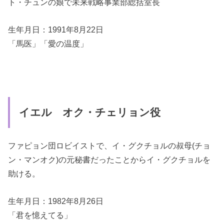
ト・チュンの娘で未来戦略事業部総括室長
生年月日：1991年8月22日
「馬医」「愛の温度」
イエル オク・チェリョン役
ファピョン団ロビイストで、イ・グクチョルの叔母(チョ
ン・マンオク)の元秘書だったことからイ・グクチョルを
助ける。
生年月日：1982年8月26日
「君を憶えてる」