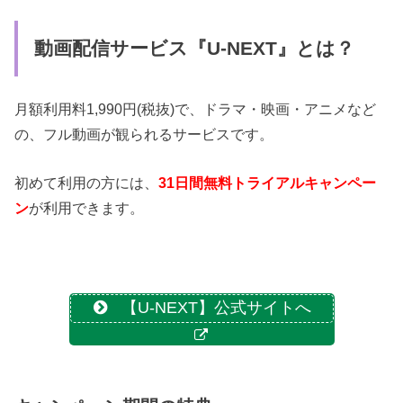
動画配信サービス『U-NEXT』とは？
月額利用料1,990円(税抜)で、ドラマ・映画・アニメなど
の、フル動画が観られるサービスです。
初めて利用の方には、
31日間無料トライアルキャンペー
ン
が利用できます。
【U-NEXT】公式サイトへ