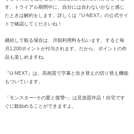
す。トライアル期間中に、自分には合わないかなと感じ
たときは解約をします。詳しくは『U-NEXT』の公式サイ
トで確認してくださいね！
継続して観る場合は、月額利用料を払います。すると毎
月1,200ポイントが付与されます。だから、ポイントの作
品も楽しめますね。
『U-NEXT』は、高画質で字幕と吹き替えの切り替え機能
もついています。
「モンスター~その愛と復讐~」は見放題作品！自宅です
ぐに観始めることができますよ。