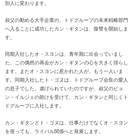
別人に変わります。
叔父の勤める大手企業の、トドグループの未来戦略部門
へ入ることに成功したカン・ギタンは、復讐を開始しま
す。
同期入社したオ・スヨンは、青年期に出会っていまし
た。この偶然の再会がカン・ギタンの心を大きく揺らし
ます。またオ・スヨンに惹かれた人が、もう一人いま
す。同期入社したト・ゴヌは、トドグループ会長の愛人
の息子でした。虐げられていたのですが、叔父のピョ
ン・イルジェの助けを受けて、カン・ギタンと同じくト
ドグループに入社します。
カン・ギタンとト・ゴヌは、仕事だけでなくオ・スヨン
を巡っても、ライバル関係へと発展します。