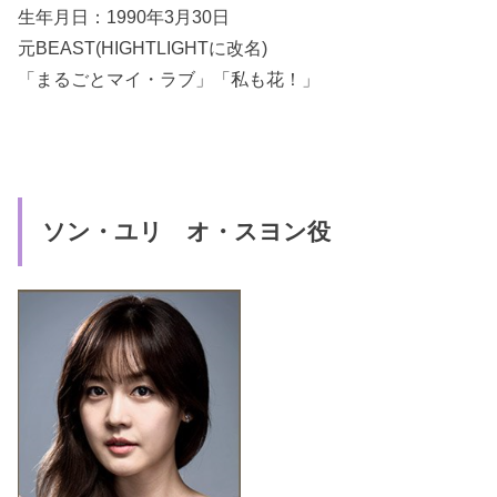
生年月日：1990年3月30日
元BEAST(HIGHTLIGHTに改名)
「まるごとマイ・ラブ」「私も花！」
ソン・ユリ オ・スヨン役