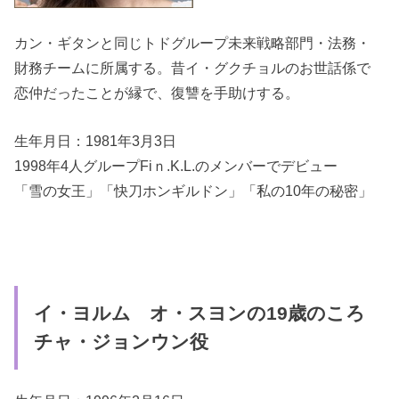
カン・ギタンと同じトドグループ未来戦略部門・法務・
財務チームに所属する。昔イ・グクチョルのお世話係で
恋仲だったことが縁で、復讐を手助けする。
生年月日：1981年3月3日
1998年4人グループFiｎ.K.L.のメンバーでデビュー
「雪の女王」「快刀ホンギルドン」「私の10年の秘密」
イ・ヨルム オ・スヨンの19歳のころ
チャ・ジョンウン役