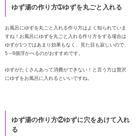
ゆず湯の作り方➀ゆずを丸ごと入れる
お風呂にゆずを丸ごと入れる作り方はよく知られていま
すね！お風呂にゆずを丸ごと入れる作り方をする場合は
ゆずが1つではあまり効果もなく、見た目も寂しいので、
5～6個浮かべるのがおすすめです。
ゆずがたくさんあって消費ができない！と言う方は贅沢
にゆずをお風呂に入れるといいですね。
ゆず湯の作り方②ゆずに穴をあけて入れ
る