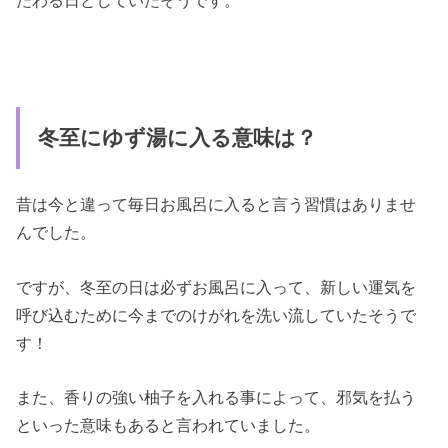
たわる日としていたそうです。
冬至にゆず湯に入る意味は？
昔は今と違って毎日お風呂に入ると言う習慣はありませ
んでした。
ですが、冬至の日は必ずお風呂に入って、新しい運気を
呼び込むために今までのけがれを洗い流していたそうで
す！
また、香りの強い柚子を入れる事によって、邪気を払う
といった意味もあると言われていました。