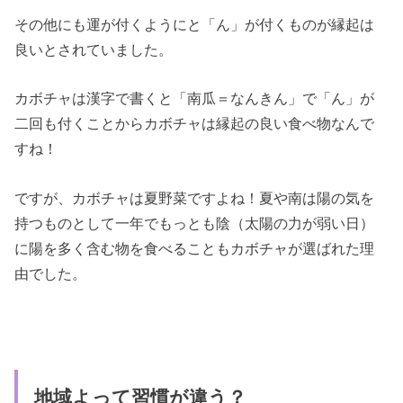
その他にも運が付くようにと「ん」が付くものが縁起は
良いとされていました。
カボチャは漢字で書くと「南瓜＝なんきん」で「ん」が
二回も付くことからカボチャは縁起の良い食べ物なんで
すね！
ですが、カボチャは夏野菜ですよね！夏や南は陽の気を
持つものとして一年でもっとも陰（太陽の力が弱い日）
に陽を多く含む物を食べることもカボチャが選ばれた理
由でした。
地域よって習慣が違う？