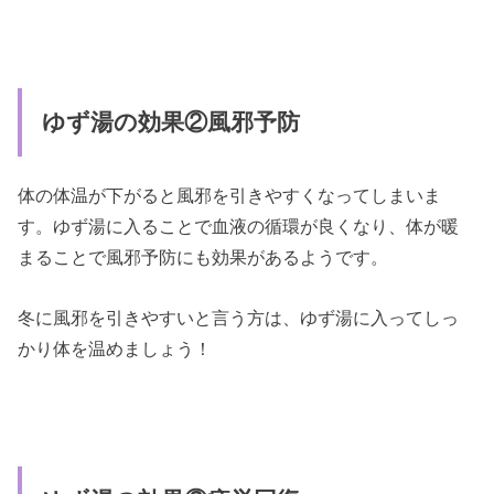
ゆず湯の効果②風邪予防
体の体温が下がると風邪を引きやすくなってしまいま
す。ゆず湯に入ることで血液の循環が良くなり、体が暖
まることで風邪予防にも効果があるようです。
冬に風邪を引きやすいと言う方は、ゆず湯に入ってしっ
かり体を温めましょう！