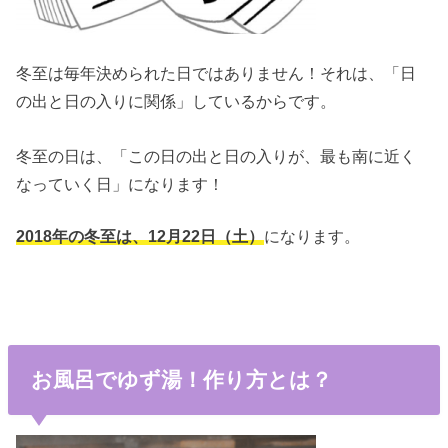
冬至は毎年決められた日ではありません！それは、「日
の出と日の入りに関係」しているからです。
冬至の日は、「この日の出と日の入りが、最も南に近く
なっていく日」になります！
2018年の冬至は、12月22日（土）
になります。
お風呂でゆず湯！作り方とは？