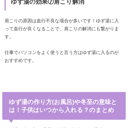
ゆず湯の効果⑦肩こり解消
肩こりの原因は血行不良な場合が多いです！ゆず湯に入
って血行が良くなることで、肩こりの解消にも繋がりま
す。
仕事でパソコンをよく使うと言う方はゆず湯に入るのが
おすすめです。
ゆず湯の作り方(お風呂)や冬至の意味と
は！子供はいつから入れる？のまとめ