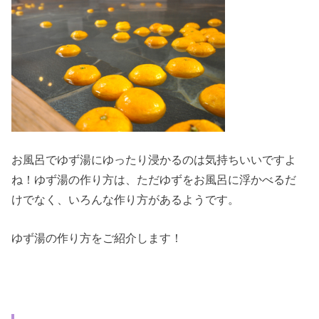
お風呂でゆず湯にゆったり浸かるのは気持ちいいですよ
ね！ゆず湯の作り方は、ただゆずをお風呂に浮かべるだ
けでなく、いろんな作り方があるようです。
ゆず湯の作り方をご紹介します！