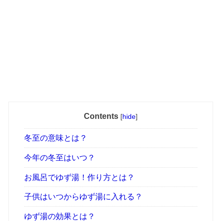
Contents
[
hide
]
冬至の意味とは？
今年の冬至はいつ？
お風呂でゆず湯！作り方とは？
子供はいつからゆず湯に入れる？
ゆず湯の効果とは？