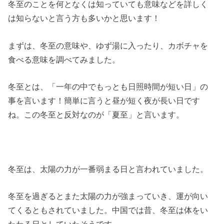
冬至のことを何となくは知っていても意味などを詳しく
は知らないと言う方も多いかと思います！
まずは、冬至の意味や、ゆず湯に入ったり、カボチャを
食べる意味を調べてみました。
冬至とは、「一年の中でもっとも日照時間が短い日」の
事を言います！簡単に言うと昼が短く夜が長い日です
ね。この冬至と反対なのが「夏至」と言います。
冬至は、太陽の力が一番弱まる日と言われていました。
冬至を過ぎるとまた太陽の力が強まっていき、運が向い
てくるともされていました。中国では昔、冬至は体をい