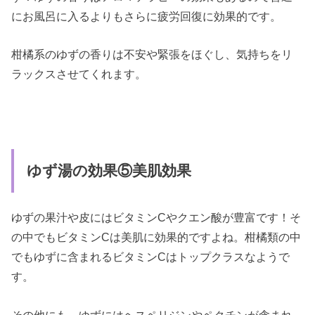
にお風呂に入るよりもさらに疲労回復に効果的です。
柑橘系のゆずの香りは不安や緊張をほぐし、気持ちをリ
ラックスさせてくれます。
ゆず湯の効果⑤美肌効果
ゆずの果汁や皮にはビタミンCやクエン酸が豊富です！そ
の中でもビタミンCは美肌に効果的ですよね。柑橘類の中
でもゆずに含まれるビタミンCはトップクラスなようで
す。
その他にも、ゆずにはヘスペリジンやペクチンが含まれ