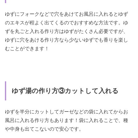
ゆずにフォークなどで穴をあけてお風呂に入れるとゆず
のエキスが程よく出てくるのでおすすめな方法です。ゆ
ずを丸ごと入れる作り方はゆずがたくさん必要ですが、
ゆずに穴をあける作り方なら少ないゆずでも香りを楽し
むことができます！
ゆず湯の作り方③カットして入れる
ゆずを半分にカットしてガーゼなどの袋に入れてからお
風呂に入れる作り方もあります！袋に入れることで、種
や中身も出てこないので安心です。