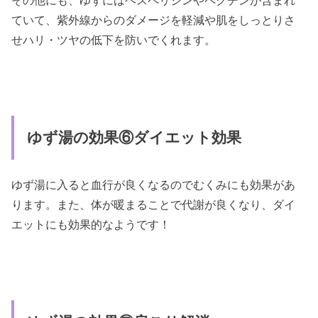
ていて、紫外線からのダメージを軽減や肌をしっとりさ
せハリ・ツヤの低下を防いでくれます。
ゆず湯の効果⑥ダイエット効果
ゆず湯に入ると血行が良くなるのでむくみにも効果があ
ります。また、体が暖まることで代謝が良くなり、ダイ
エットにも効果的なようです！