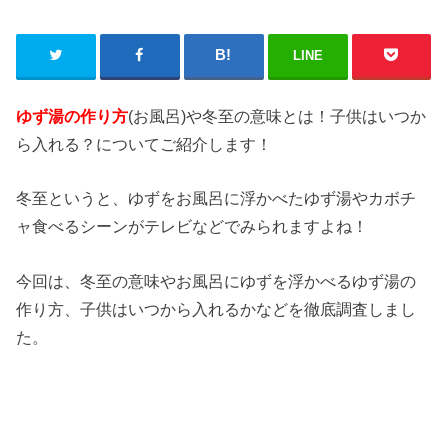
LINE
ゆず湯の作り方
(お風呂)や冬至の意味とは！子供はいつか
ら入れる？についてご紹介します！
冬至というと、ゆずをお風呂に浮かべたゆず湯やカボチ
ャ食べるシーンがテレビなどでみられますよね！
今回は、冬至の意味やお風呂にゆずを浮かべるゆず湯の
作り方、子供はいつから入れるかなどを徹底調査しまし
た。