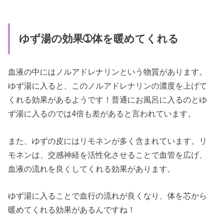
ゆず湯の効果➀体を暖めてくれる
血液の中にはノルアドレナリンという物質があります。
ゆず湯に入ると、このノルアドレナリンの濃度を上げて
くれる効果があるようです！普通にお風呂に入るのとゆ
ず湯に入るのでは4倍も差があると言われています。
また、ゆずの皮にはリモネンが多く含まれています。リ
モネンは、交感神経を活性化させることで血管を広げ、
血液の流れを良くしてくれる効果があります。
ゆず湯に入ることで血行の流れが良くなり、体を芯から
暖めてくれる効果があるんですね！