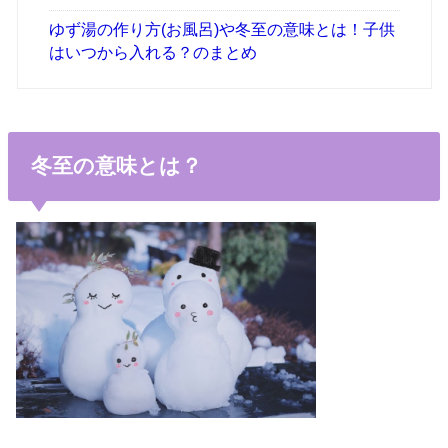
ゆず湯の作り方(お風呂)や冬至の意味とは！子供
はいつから入れる？のまとめ
冬至の意味とは？