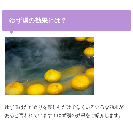
ゆず湯の効果とは？
ゆず湯はただ香りを楽しむだけでなくいろいろな効果が
あると言われています！ゆず湯の効果をご紹介します。