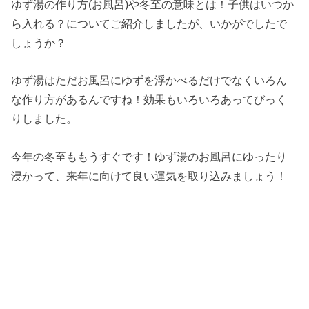
ゆず湯の作り方(お風呂)や冬至の意味とは！子供はいつか
ら入れる？についてご紹介しましたが、いかがでしたで
しょうか？
ゆず湯はただお風呂にゆずを浮かべるだけでなくいろん
な作り方があるんですね！効果もいろいろあってびっく
りしました。
今年の冬至ももうすぐです！ゆず湯のお風呂にゆったり
浸かって、来年に向けて良い運気を取り込みましょう！