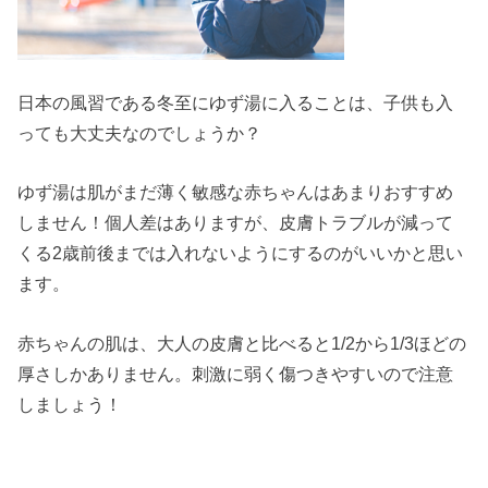
日本の風習である冬至にゆず湯に入ることは、子供も入
っても大丈夫なのでしょうか？
ゆず湯は肌がまだ薄く敏感な赤ちゃんはあまりおすすめ
しません！個人差はありますが、皮膚トラブルが減って
くる2歳前後までは入れないようにするのがいいかと思い
ます。
赤ちゃんの肌は、大人の皮膚と比べると1/2から1/3ほどの
厚さしかありません。刺激に弱く傷つきやすいので注意
しましょう！