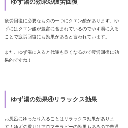
ゆず湯の効果③疲労回復
疲労回復に必要なものの一つにクエン酸があります。ゆ
ずにはクエン酸が豊富に含まれているのでゆず湯に入る
ことで疲労回復にも効果があると言われています。
また、ゆず湯に入ると代謝も良くなるので疲労回復に効
果的ですね！
ゆず湯の効果④リラックス効果
お風呂にゆったり入ることはリラックス効果がありま
す！ゆずの香りはアロマテラピーの効果もあるので普通