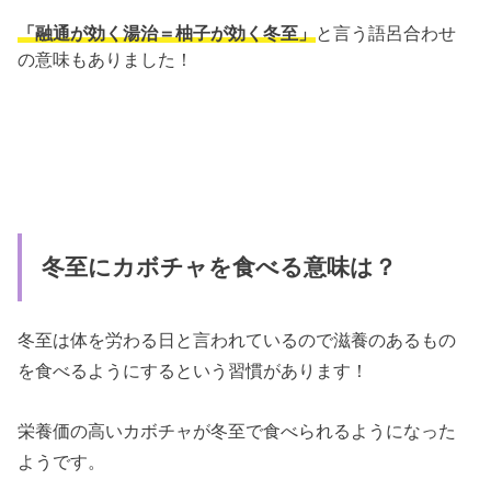
「融通が効く湯治＝柚子が効く冬至」
と言う語呂合わせ
の意味もありました！
冬至にカボチャを食べる意味は？
冬至は体を労わる日と言われているので滋養のあるもの
を食べるようにするという習慣があります！
栄養価の高いカボチャが冬至で食べられるようになった
ようです。