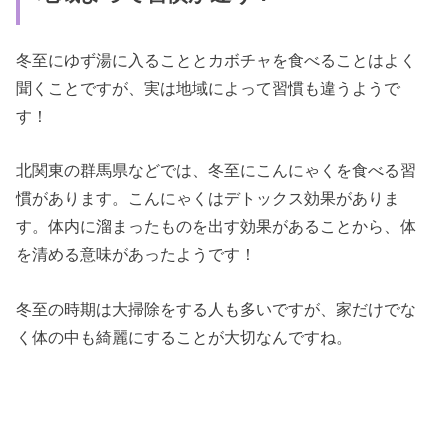
冬至にゆず湯に入ることとカボチャを食べることはよく
聞くことですが、実は地域によって習慣も違うようで
す！
北関東の群馬県などでは、冬至にこんにゃくを食べる習
慣があります。こんにゃくはデトックス効果がありま
す。体内に溜まったものを出す効果があることから、体
を清める意味があったようです！
冬至の時期は大掃除をする人も多いですが、家だけでな
く体の中も綺麗にすることが大切なんですね。