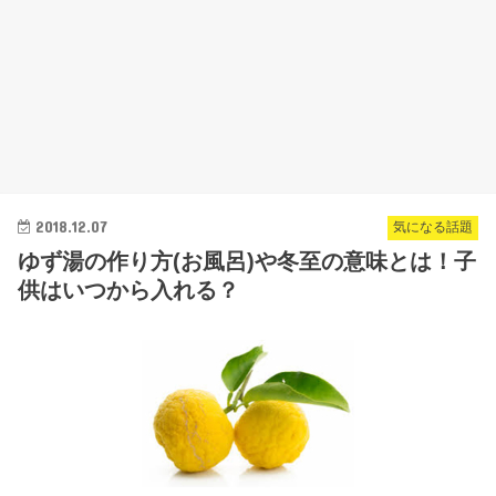
2018.12.07
気になる話題
ゆず湯の作り方(お風呂)や冬至の意味とは！子
供はいつから入れる？