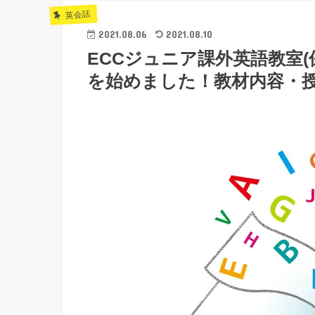
英会話
2021.08.06
2021.08.10
ECCジュニア課外英語教室(
を始めました！教材内容・