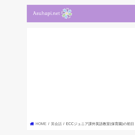
HOME
英会話
ECCジュニア課外英語教室(保育園)の初