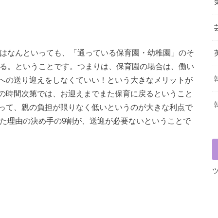
トはなんといっても、「通っている保育園・幼稚園」のそ
きる。ということです。つまりは、保育園の場合は、働い
への送り迎えをしなくていい！という大きなメリットが
の時間次第では、お迎えまでまた保育に戻るということ
って、親の負担が限りなく低いというのが大きな利点で
せた理由の決め手の9割が、送迎が必要ないということで