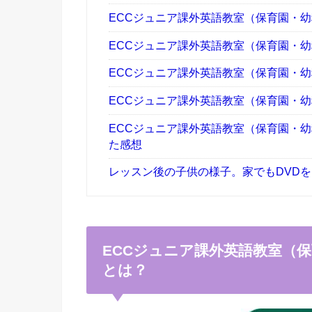
ECCジュニア課外英語教室（保育園・幼
ECCジュニア課外英語教室（保育園・幼
ECCジュニア課外英語教室（保育園・幼
ECCジュニア課外英語教室（保育園・幼
ECCジュニア課外英語教室（保育園・
た感想
レッスン後の子供の様子。家でもDVD
ECCジュニア課外英語教室（
とは？