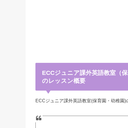
ECCジュニア課外英語教室（
のレッスン概要
ECCジュニア課外英語教室(保育園・幼稚園