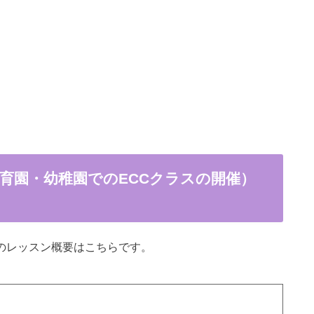
保育園・幼稚園でのECCクラスの開催）
)のレッスン概要はこちらです。