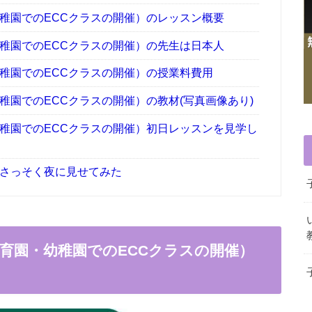
稚園でのECCクラスの開催）のレッスン概要
稚園でのECCクラスの開催）の先生は日本人
稚園でのECCクラスの開催）の授業料費用
稚園でのECCクラスの開催）の教材(写真画像あり)
幼稚園でのECCクラスの開催）初日レッスンを見学し
をさっそく夜に見せてみた
保育園・幼稚園でのECCクラスの開催）