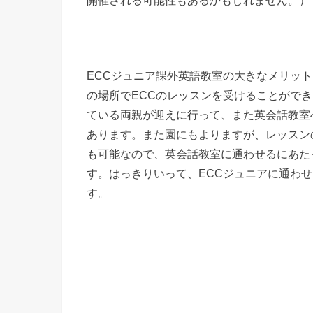
ECCジュニア課外英語教室の大きなメリッ
の場所でECCのレッスンを受けることがで
ている両親が迎えに行って、また英会話教室
あります。また園にもよりますが、レッスン
も可能なので、英会話教室に通わせるにあた
す。はっきりいって、ECCジュニアに通わ
す。