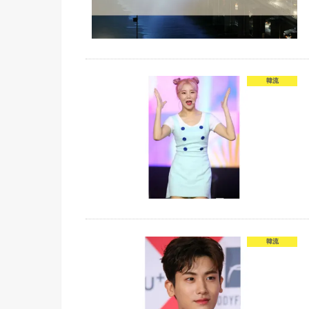
韓流
韓流