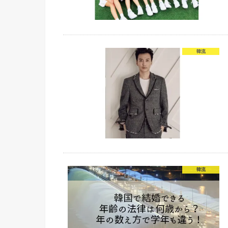
韓流
韓流