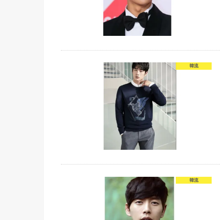
韓流
韓流