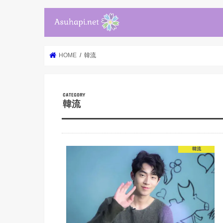
HOME
韓流
韓流
韓流