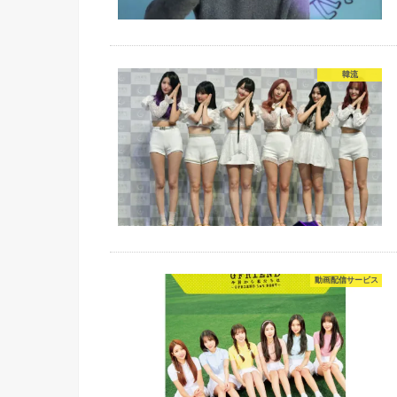
韓流
動画配信サービス