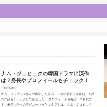
ナム・ジュヒョクの韓国ドラマ出演作
は？身長やプロフィールもチェック！
2018.08.17
ナム・ジュヒョクさんの出演した韓国ドラマの最新作や映画、主役
の作品もチェックしてみました！ プロフィールも確認！高身長で
すしモデルからのデビューだったようですね。 ナム・ジュヒョク